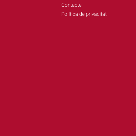
Contacte
Política de privacitat