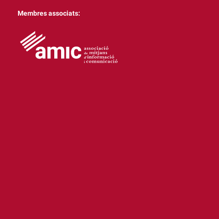
Membres associats: