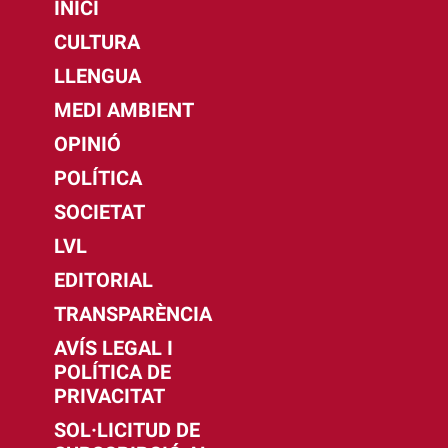
INICI
CULTURA
LLENGUA
MEDI AMBIENT
OPINIÓ
POLÍTICA
SOCIETAT
LVL
EDITORIAL
TRANSPARÈNCIA
AVÍS LEGAL I
POLÍTICA DE
PRIVACITAT
SOL·LICITUD DE