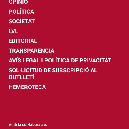
OPINIÓ
POLÍTICA
SOCIETAT
LVL
EDITORIAL
TRANSPARÈNCIA
AVÍS LEGAL I POLÍTICA DE PRIVACITAT
SOL·LICITUD DE SUBSCRIPCIÓ AL
BUTLLETÍ
HEMEROTECA
Amb la col·laboració: