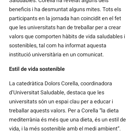
Saludables. Corella ha revelat alguns dels
beneficis i ha desmuntat alguns mites. Tots els
participants en la jornada han coincidit en el fet
que les universitats han de treballar per a crear
valors que comporten hàbits de vida saludables i
sostenibles, tal com ha informat aquesta
institució universitària en un comunicat.
Estil de vida sostenible
La catedràtica Dolors Corella, coordinadora
d’Universitat Saludable, destaca que les
universitats són un espai clau per a educar i
treballar aquests valors. Per a Corella “la dieta
mediterrània és més que una dieta, és un estil de
vida, i la més sostenible amb el medi ambient”.