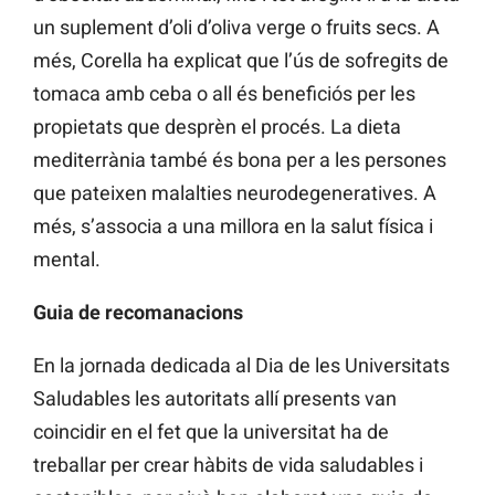
un suplement d’oli d’oliva verge o fruits secs. A
més, Corella ha explicat que l’ús de sofregits de
tomaca amb ceba o all és beneficiós per les
propietats que desprèn el procés. La dieta
mediterrània també és bona per a les persones
que pateixen malalties neurodegeneratives. A
més, s’associa a una millora en la salut física i
mental.
Guia de recomanacions
En la jornada dedicada al Dia de les Universitats
Saludables les autoritats allí presents van
coincidir en el fet que la universitat ha de
treballar per crear hàbits de vida saludables i