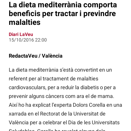
La dieta mediterrània comporta
beneficis per tractar i previndre
malalties
Diari LaVeu
15/10/2016 22:00
RedactaVeu / València
La dieta mediterrània s’està convertint en un
referent per al tractament de malalties
cardiovasculars, per a reduir la diabetis o per a
prevenir alguns càncers com ara el de mama.
Així ho ha explicat l’experta Dolors Corella en una
xarrada en el Rectorat de la Universitat de
València per a celebrar el Dia de les Universitats