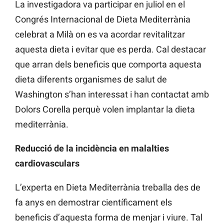
La investigadora va participar en juliol en el
Congrés Internacional de Dieta Mediterrània
celebrat a Milà on es va acordar revitalitzar
aquesta dieta i evitar que es perda. Cal destacar
que arran dels beneficis que comporta aquesta
dieta diferents organismes de salut de
Washington s’han interessat i han contactat amb
Dolors Corella perquè volen implantar la dieta
mediterrània.
Reducció de la incidència en malalties
cardiovasculars
L’experta en Dieta Mediterrània treballa des de
fa anys en demostrar científicament els
beneficis d’aquesta forma de menjar i viure. Tal