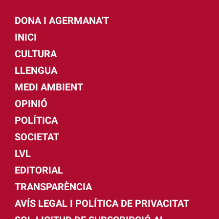
DONA I AGERMANA'T
INICI
CULTURA
LLENGUA
MEDI AMBIENT
OPINIÓ
POLÍTICA
SOCIETAT
LVL
EDITORIAL
TRANSPARÈNCIA
AVÍS LEGAL I POLÍTICA DE PRIVACITAT