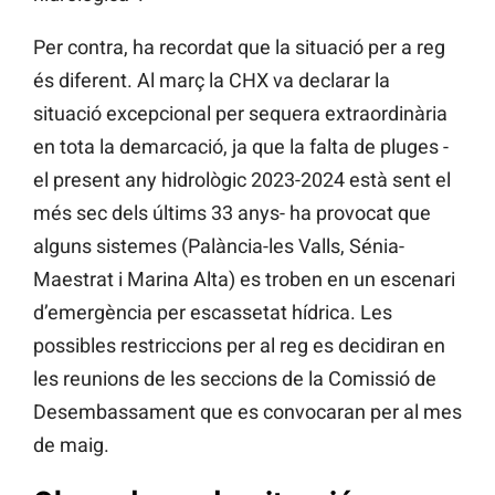
Per contra, ha recordat que la situació per a reg
és diferent. Al març la CHX va declarar la
situació excepcional per sequera extraordinària
en tota la demarcació, ja que la falta de pluges -
el present any hidrològic 2023-2024 està sent el
més sec dels últims 33 anys- ha provocat que
alguns sistemes (Palància-les Valls, Sénia-
Maestrat i Marina Alta) es troben en un escenari
d’emergència per escassetat hídrica. Les
possibles restriccions per al reg es decidiran en
les reunions de les seccions de la Comissió de
Desembassament que es convocaran per al mes
de maig.