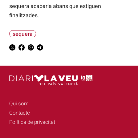
sequera acabaria abans que estiguen
finalitzades.
sequera
Qui som
Contacte
Política de privacitat