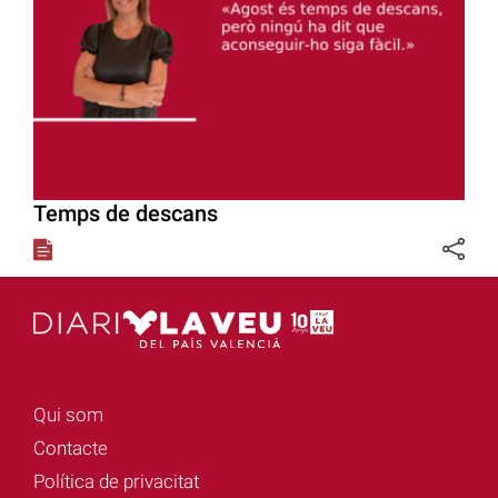
Temps de descans
Qui som
Contacte
Política de privacitat