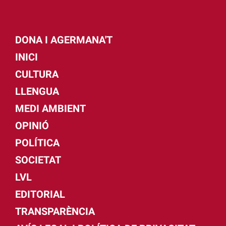
DONA I AGERMANA'T
INICI
CULTURA
LLENGUA
MEDI AMBIENT
OPINIÓ
POLÍTICA
SOCIETAT
LVL
EDITORIAL
TRANSPARÈNCIA