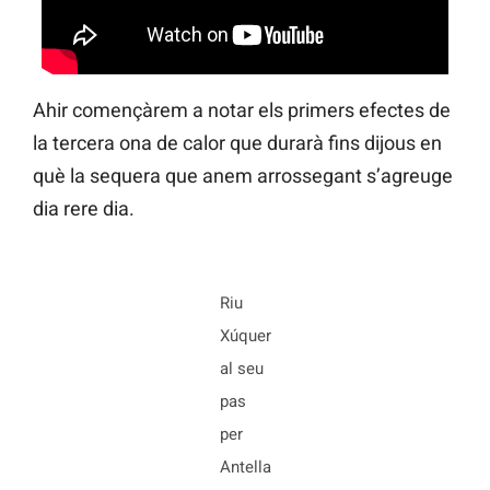
Ahir començàrem a notar els primers efectes de
la tercera ona de calor que durarà fins dijous en
què la sequera que anem arrossegant s’agreuge
dia rere dia.
Riu
Xúquer
al seu
pas
per
Antella