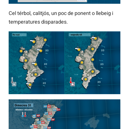
Cel térbol, calitjós, un poc de ponent o llebeig i
temperatures disparades.