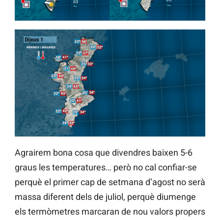
Agrairem bona cosa que divendres baixen 5-6
graus les temperatures… però no cal confiar-se
perquè el primer cap de setmana d’agost no serà
massa diferent dels de juliol, perquè diumenge
els termòmetres marcaran de nou valors propers