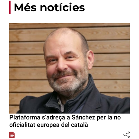
Més notícies
Plataforma s’adreça a Sánchez per la no
oficialitat europea del català