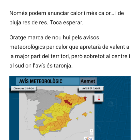
Només podem anunciar calor i més calor… i de
pluja res de res. Toca esperar.
Oratge marca de nou hui pels avisos
meteorològics per calor que apretarà de valent a
la major part del territori, però sobretot al centre i
al sud on l’avís és taronja.