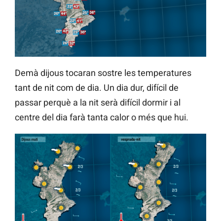
Demà dijous tocaran sostre les temperatures
tant de nit com de dia. Un dia dur, difícil de
passar perquè a la nit serà difícil dormir i al
centre del dia farà tanta calor o més que hui.