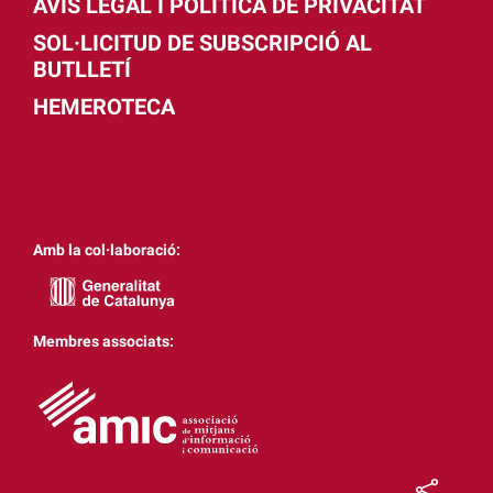
AVÍS LEGAL I POLÍTICA DE PRIVACITAT
SOL·LICITUD DE SUBSCRIPCIÓ AL
BUTLLETÍ
HEMEROTECA
Amb la col·laboració:
Membres associats: