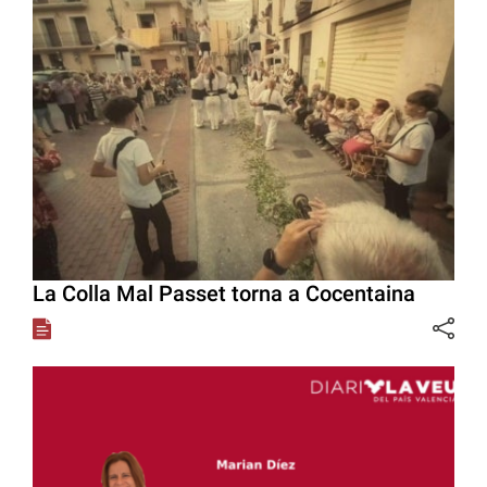
La Colla Mal Passet torna a Cocentaina