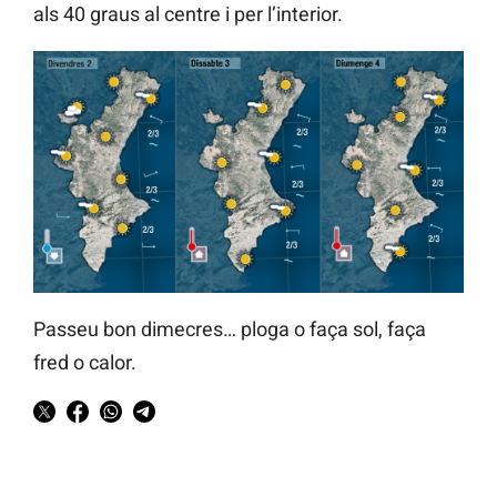
als 40 graus al centre i per l’interior.
Passeu bon dimecres… ploga o faça sol, faça
fred o calor.