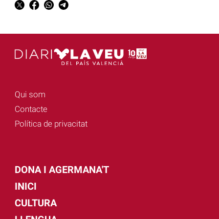
Qui som
Contacte
Política de privacitat
DONA I AGERMANA'T
INICI
CULTURA