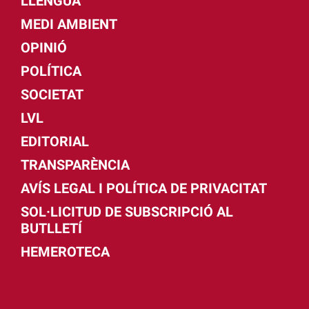
LLENGUA
MEDI AMBIENT
OPINIÓ
POLÍTICA
SOCIETAT
LVL
EDITORIAL
TRANSPARÈNCIA
AVÍS LEGAL I POLÍTICA DE PRIVACITAT
SOL·LICITUD DE SUBSCRIPCIÓ AL
BUTLLETÍ
HEMEROTECA