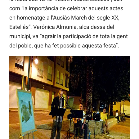
com “la importància de celebrar aquests actes
en homenatge a l’Ausiàs March del segle XX,
Estellés”. Verónica Almunia, alcaldessa del
municipi, va “agrair la participació de tota la gent
del poble, que ha fet possible aquesta festa”.