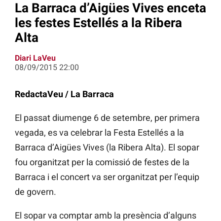
La Barraca d’Aigües Vives enceta
les festes Estellés a la Ribera
Alta
Diari LaVeu
08/09/2015 22:00
RedactaVeu / La Barraca
El passat diumenge 6 de setembre, per primera
vegada, es va celebrar la Festa Estellés a la
Barraca d’Aigües Vives (la Ribera Alta). El sopar
fou organitzat per la comissió de festes de la
Barraca i el concert va ser organitzat per l’equip
de govern.
El sopar va comptar amb la presència d’alguns