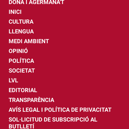
DONA I AGERMANA'T
INICI
CULTURA
LLENGUA
MEDI AMBIENT
OPINIÓ
POLÍTICA
SOCIETAT
LVL
EDITORIAL
TRANSPARÈNCIA
AVÍS LEGAL I POLÍTICA DE PRIVACITAT
SOL·LICITUD DE SUBSCRIPCIÓ AL
BUTLLETÍ