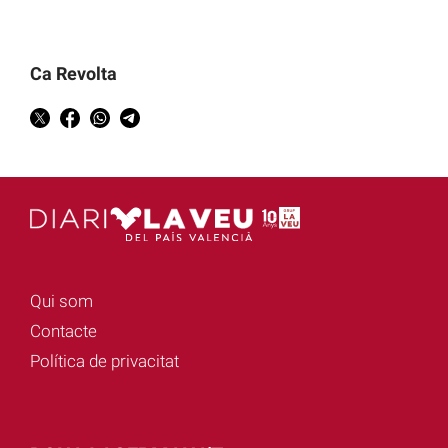
Ca Revolta
Qui som
Contacte
Política de privacitat