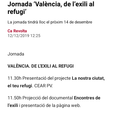
Jornada ‘València, de l’exili al
refugi’
La jornada tindrà lloc el pròxim 14 de desembre
Ca Revolta
12/12/2019 12:25
Jornada
VALÈNCIA. DE L’EXILI AL REFUGI
11.30h Presentació del projecte
La nostra ciutat,
el teu refugi
. CEAR PV.
11.50h Projecció del documental
Encontres de
l’exili
i presentació de la pàgina web.