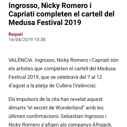
Ingrosso, Nicky Romero i
Capriati completen el cartell del
Medusa Festival 2019
Raquel
16/04/2019 10:38
VALÈNCIA. Ingrosso, Nicky Romero i Capriati són
els artistes que completen el cartell del Medusa
Festival 2019, que se celebrarà del 7 al 12
d’agost a la platja de Cullera (València).
Els impulsors de la cita han revelat aquest
dimarts “el secret de Wonderland” amb les
últimes confirmacions: Sebastian Ingrosso i
Nicky Romero s’afigen als companys Afrojack,