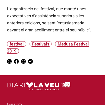
L’organització del festival, que manté unes
expectatives d’assistència superiors a les
anteriors edicions, se sent “entusiasmada
davant el gran acolliment entre el seu públic”.
festival
Festivals
Medusa Festival
2019
Qui som