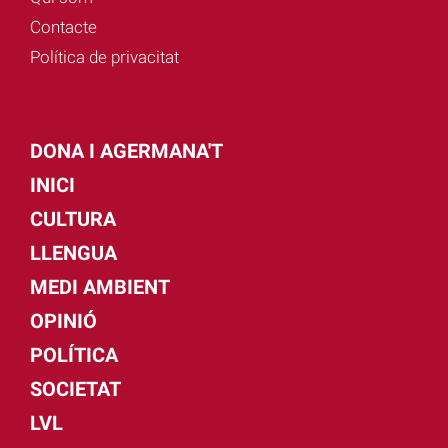
Contacte
Política de privacitat
DONA I AGERMANA'T
INICI
CULTURA
LLENGUA
MEDI AMBIENT
OPINIÓ
POLÍTICA
SOCIETAT
LVL