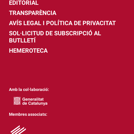
EDITORIAL
TRANSPARÈNCIA
AVÍS LEGAL I POLÍTICA DE PRIVACITAT
SOL·LICITUD DE SUBSCRIPCIÓ AL
BUTLLETÍ
HEMEROTECA
Amb la col·laboració:
Membres associats: