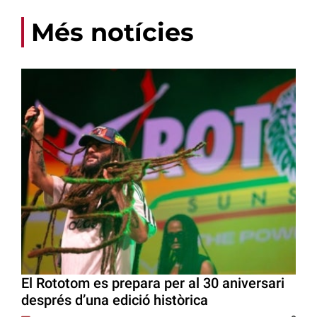
Més notícies
El Rototom es prepara per al 30 aniversari
després d’una edició històrica