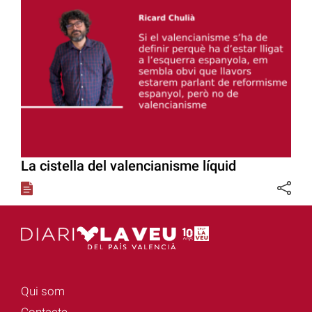
La cistella del valencianisme líquid
Qui som