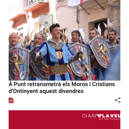
À Punt retransmetrà els Moros i Cristians
d’Ontinyent aquest divendres