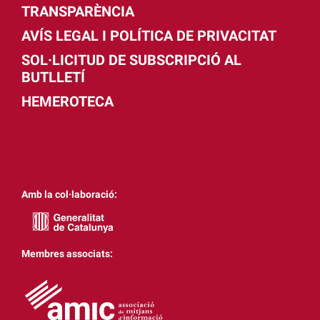
TRANSPARÈNCIA
AVÍS LEGAL I POLÍTICA DE PRIVACITAT
SOL·LICITUD DE SUBSCRIPCIÓ AL
BUTLLETÍ
HEMEROTECA
Amb la col·laboració:
Membres associats: