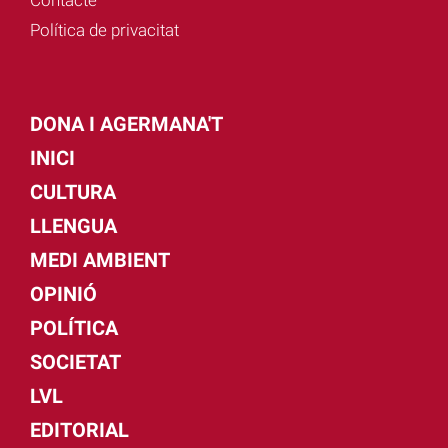
Contacte
Política de privacitat
DONA I AGERMANA'T
INICI
CULTURA
LLENGUA
MEDI AMBIENT
OPINIÓ
POLÍTICA
SOCIETAT
LVL
EDITORIAL