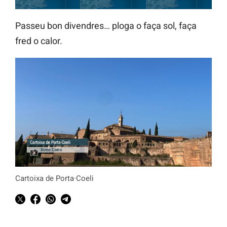
Passeu bon divendres… ploga o faça sol, faça
fred o calor.
Cartoixa de Porta·Coeli