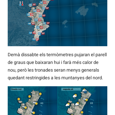
Demà dissabte els termòmetres pujaran el parell
de graus que baixaran hui i farà més calor de
nou, però les tronades seran menys generals
quedant restringides a les muntanyes del nord.