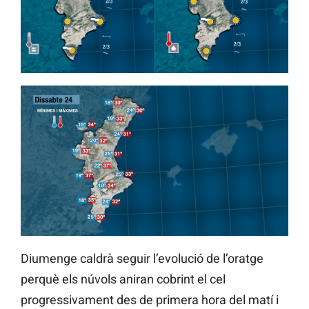
Diumenge caldrà seguir l’evolució de l’oratge
perquè els núvols aniran cobrint el cel
progressivament des de primera hora del matí i