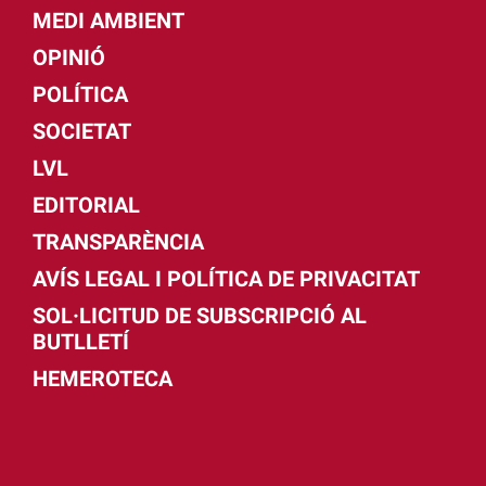
MEDI AMBIENT
OPINIÓ
POLÍTICA
SOCIETAT
LVL
EDITORIAL
TRANSPARÈNCIA
AVÍS LEGAL I POLÍTICA DE PRIVACITAT
SOL·LICITUD DE SUBSCRIPCIÓ AL
BUTLLETÍ
HEMEROTECA