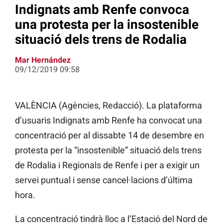
Indignats amb Renfe convoca
una protesta per la insostenible
situació dels trens de Rodalia
Mar Hernández
09/12/2019 09:58
VALÈNCIA (Agències, Redacció). La plataforma
d’usuaris Indignats amb Renfe ha convocat una
concentració per al dissabte 14 de desembre en
protesta per la “insostenible” situació dels trens
de Rodalia i Regionals de Renfe i per a exigir un
servei puntual i sense cancel·lacions d’última
hora.
La concentració tindrà lloc a l’Estació del Nord de