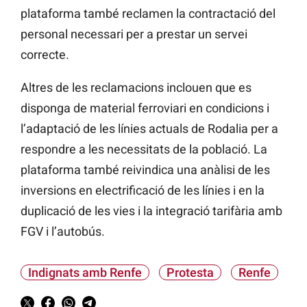
plataforma també reclamen la contractació del
personal necessari per a prestar un servei
correcte.
Altres de les reclamacions inclouen que es
disponga
de material ferroviari en
condicions i
l’adaptació de les línies actuals de Rodalia per a
respondre a les necessitats de la població. La
plataforma també reivindica una anàlisi de les
inversions en electrificació de les línies i en la
duplicació de les vies i la integració tarifària amb
FGV
i l’autobús.
Indignats amb Renfe
Protesta
Renfe