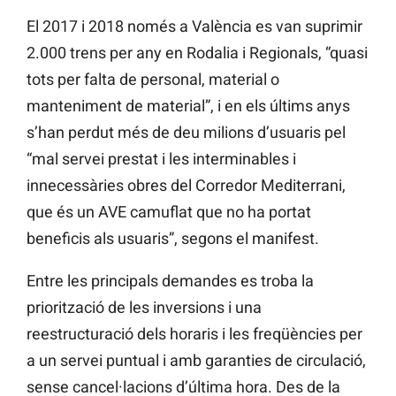
El 2017 i 2018 només a València es van suprimir
2.000 trens per any en Rodalia i Regionals, “quasi
tots per falta de personal, material o
manteniment de material”, i en els últims anys
s’han perdut més de deu milions d’usuaris pel
“mal servei prestat i les interminables i
innecessàries obres del Corredor Mediterrani,
que és un AVE camuflat que no ha portat
beneficis als usuaris”, segons el manifest.
Entre les principals demandes es troba la
priorització de les inversions i una
reestructuració dels horaris i les freqüències per
a un servei puntual i amb garanties de circulació,
sense cancel·lacions d’última hora. Des de la