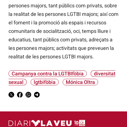
persones majors, tant públics com privats, sobre
la realitat de les persones LGTBI majors; així com
el foment i la promoció als espais i recursos
comunitaris de socialització, oci, temps lliure i
educatius, tant públics com privats, adreçats a
les persones majors; activitats que preveuen la
realitat de les persones LGTBI majors.
Campanya contra la LGTBIfòbia
diversitat
sexual
lgtbifòbia
Mónica Oltra