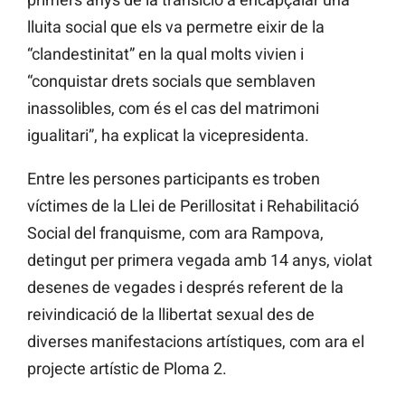
lluita social que els va permetre eixir de la
“clandestinitat” en la qual molts vivien i
“conquistar drets socials que semblaven
inassolibles, com és el cas del matrimoni
igualitari”, ha explicat la vicepresidenta.
Entre les persones participants es troben
víctimes de la Llei de Perillositat i Rehabilitació
Social del franquisme, com ara Rampova,
detingut per primera vegada amb 14 anys, violat
desenes de vegades i després referent de la
reivindicació de la llibertat sexual des de
diverses manifestacions artístiques, com ara el
projecte artístic de Ploma 2.