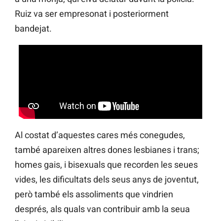
Ruiz va ser empresonat i posteriorment
bandejat.
Al costat d’aquestes cares més conegudes,
també apareixen altres dones lesbianes i trans;
homes gais, i bisexuals que recorden les seues
vides, les dificultats dels seus anys de joventut,
però també els assoliments que vindrien
després, als quals van contribuir amb la seua