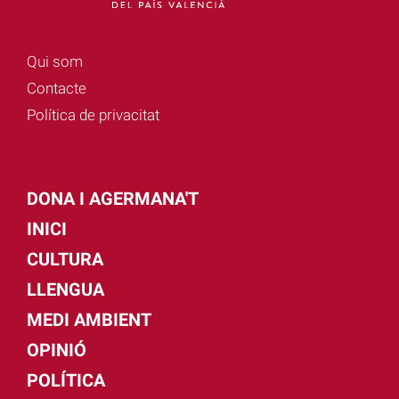
Qui som
Contacte
Política de privacitat
DONA I AGERMANA'T
INICI
CULTURA
LLENGUA
MEDI AMBIENT
OPINIÓ
POLÍTICA