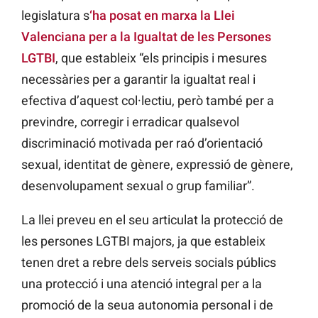
legislatura s
‘ha posat en marxa la Llei
Valenciana per a la Igualtat de les Persones
LGTBI
, que estableix “els principis i mesures
necessàries per a garantir la igualtat real i
efectiva d’aquest col·lectiu, però també per a
previndre, corregir i erradicar qualsevol
discriminació motivada per raó d’orientació
sexual, identitat de gènere, expressió de gènere,
desenvolupament sexual o grup familiar”.
La llei preveu en el seu articulat la protecció de
les persones LGTBI majors, ja que estableix
tenen dret a rebre dels serveis socials públics
una protecció i una atenció integral per a la
promoció de la seua autonomia personal i de