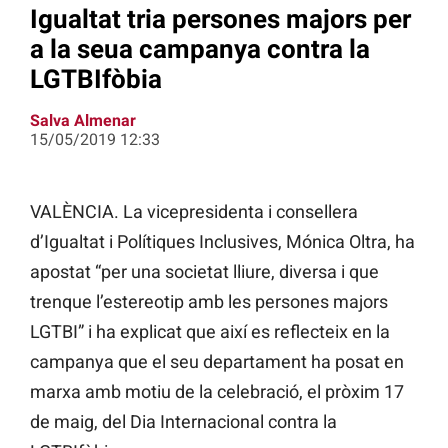
Igualtat tria persones majors per
a la seua campanya contra la
LGTBIfòbia
Salva Almenar
15/05/2019 12:33
VALÈNCIA. La vicepresidenta i consellera
d’Igualtat i Polítiques Inclusives, Mónica Oltra, ha
apostat “per una societat lliure, diversa i que
trenque l’estereotip amb les persones majors
LGTBI” i ha explicat que així es reflecteix en la
campanya que el seu departament ha posat en
marxa amb motiu de la celebració, el pròxim 17
de maig, del Dia Internacional contra la