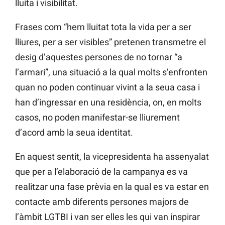
lluita i visibilitat.
Frases com “hem lluitat tota la vida per a ser
lliures, per a ser visibles” pretenen transmetre el
desig d’aquestes persones de no tornar “a
l’armari”, una situació a la qual molts s’enfronten
quan no poden continuar vivint a la seua casa i
han d’ingressar en una residència, on, en molts
casos, no poden manifestar-se lliurement
d’acord amb la seua identitat.
En aquest sentit, la vicepresidenta ha assenyalat
que per a l’elaboració de la campanya es va
realitzar una fase prèvia en la qual es va estar en
contacte amb diferents persones majors de
l’àmbit LGTBI i van ser elles les qui van inspirar