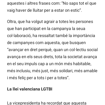
aquestes i altres frases com: “No saps tot el que
vaig haver de lluitar per a estar on estic”.
Oltra, que ha volgut agrair a totes les persones
que han participat en la campanya la seua
col·laboració, ha ressaltat també la importància
de campanyes com aquesta, que busquen
“avançar en dret perquè, quan un col·lectiu social
avança en els seus drets, tota la societat avança
en el seu impuls cap a un món més habitable,
més inclusiu, més just, més solidari, més amable
i més feliç per a tots i per a totes”.
La llei valenciana LGTBI
La vicepresidenta ha recordat que aquesta