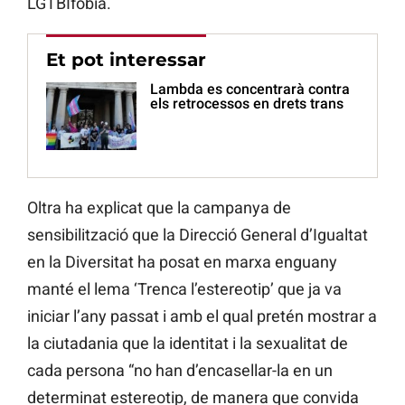
LGTBIfòbia.
Et pot interessar
Lambda es concentrarà contra
els retrocessos en drets trans
Oltra ha explicat que la campanya de
sensibilització que la Direcció General d’Igualtat
en la Diversitat ha posat en marxa enguany
manté el lema ‘Trenca l’estereotip’ que ja va
iniciar l’any passat i amb el qual pretén mostrar a
la ciutadania que la identitat i la sexualitat de
cada persona “no han d’encasellar-la en un
determinat estereotip, de manera que convida