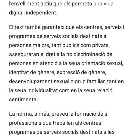
l’envelliment actiu que els permeta una vida
digna i independent.
El text també garanteix que els centres, serveis i
programes de serveis socials destinats a
persones majors, tant públics com privats,
asseguraran el dret a la no discriminació de
persones en atenció a la seua orientació sexual,
identitat de gènere, expressió de gènere,
desenvolupament sexual o grup familiar, tant en
la seua individualitat com en la seua relació
sentimental.
La norma, a més, preveu la formació dels
professionals que treballen als centres i
programes de serveis socials destinats a les