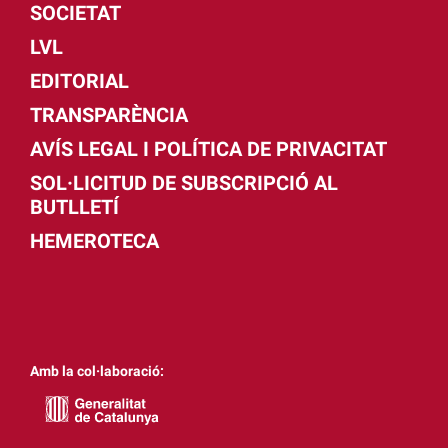
SOCIETAT
LVL
EDITORIAL
TRANSPARÈNCIA
AVÍS LEGAL I POLÍTICA DE PRIVACITAT
SOL·LICITUD DE SUBSCRIPCIÓ AL
BUTLLETÍ
HEMEROTECA
Amb la col·laboració: