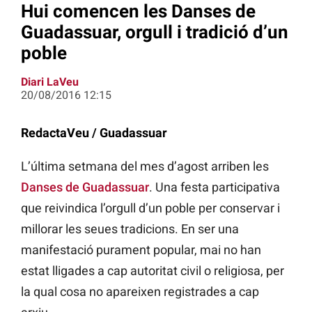
Hui comencen les Danses de
Guadassuar, orgull i tradició d’un
poble
Diari LaVeu
20/08/2016 12:15
RedactaVeu / Guadassuar
L’última setmana del mes d’agost arriben les
Danses de Guadassuar
. Una festa participativa
que reivindica l’orgull d’un poble per conservar i
millorar les seues tradicions. En ser una
manifestació purament popular, mai no han
estat lligades a cap autoritat civil o religiosa, per
la qual cosa no apareixen registrades a cap