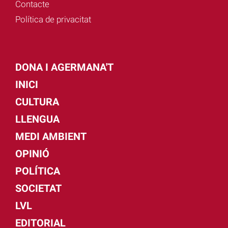
Contacte
Política de privacitat
DONA I AGERMANA'T
INICI
CULTURA
LLENGUA
MEDI AMBIENT
OPINIÓ
POLÍTICA
SOCIETAT
LVL
EDITORIAL