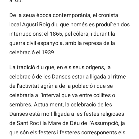
arxiu.
De la seua època contemporània, el cronista
local Agustí Roig diu que només es produïren dos
interrupcions: el 1865, pel còlera, i durant la
guerra civil espanyola, amb la represa de la
celebració el 1939.
La tradició diu que, en els seus orígens, la
celebració de les Danses estaria lligada al ritme
de l’activitat agrària de la població i que se
celebraria a l’interval que va entre collites o
sembres. Actualment, la celebració de les
Danses està molt lligada a les festes religioses
de Sant Roc i la Mare de Déu de l’Assumpció, ja
que són els festers i festeres corresponents els