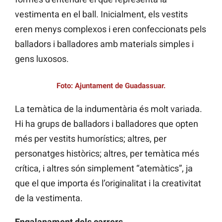
vestimenta en el ball. Inicialment, els vestits
eren menys complexos i eren confeccionats pels
balladors i balladores amb materials simples i
gens luxosos.
Foto: Ajuntament de Guadassuar.
La temàtica de la indumentària és molt variada.
Hi ha grups de balladors i balladores que opten
més per vestits humorístics; altres, per
personatges històrics; altres, per temàtica més
crítica, i altres són simplement “atemàtics”, ja
que el que importa és l’originalitat i la creativitat
de la vestimenta.
Engalanament dels carrers