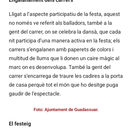
Lligat a l’aspecte participatiu de la festa, aquest
no només ve referit als balladors, també a la
gent del carrer, on se celebra la dansà, que cada
nit participa d’una manera activa en la festa; els
carrers s’engalanen amb paperets de colors i
multitud de llums que li donen un caire màgic al
marc on es desenvolupa. També la gent del
carrer s’encarrega de traure les cadires a la porta
de casa perquè tot el món que ho desitge puga
gaudir de l’espectacle.
Foto: Ajuntament de Guadassuar.
El festeig