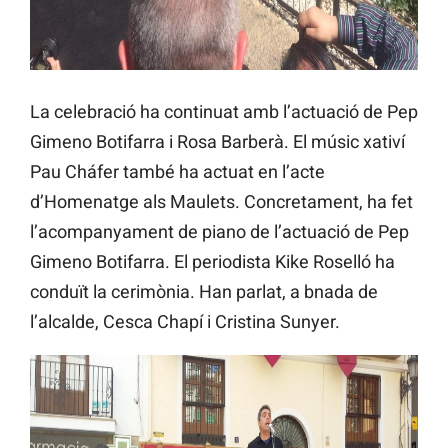
La celebració ha continuat amb l’actuació de Pep
Gimeno Botifarra i Rosa Barberà. El músic xativí
Pau Cháfer també ha actuat en l’acte
d’Homenatge als Maulets. Concretament, ha fet
l’acompanyament de piano de l’actuació de Pep
Gimeno Botifarra. El periodista Kike Roselló ha
conduït la cerimònia. Han parlat, a bnada de
l’alcalde, Cesca Chapí i Cristina Sunyer.