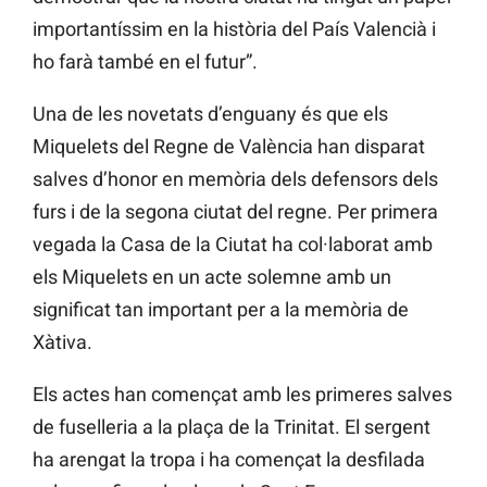
importantíssim en la història del País Valencià i
ho farà també en el futur”.
Una de les novetats d’enguany és que els
Miquelets del Regne de València han disparat
salves d’honor en memòria dels defensors dels
furs i de la segona ciutat del regne. Per primera
vegada la Casa de la Ciutat ha col·laborat amb
els Miquelets en un acte solemne amb un
significat tan important per a la memòria de
Xàtiva.
Els actes han començat amb les primeres salves
de fuselleria a la plaça de la Trinitat. El sergent
ha arengat la tropa i ha començat la desfilada