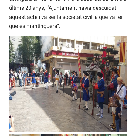
últims 20 anys, l’Ajuntament havia descuidat
aquest acte i va ser la societat civil la que va fer
que es mantinguera”.