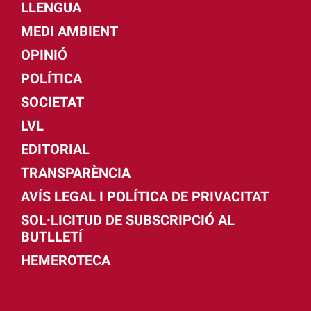
LLENGUA
MEDI AMBIENT
OPINIÓ
POLÍTICA
SOCIETAT
LVL
EDITORIAL
TRANSPARÈNCIA
AVÍS LEGAL I POLÍTICA DE PRIVACITAT
SOL·LICITUD DE SUBSCRIPCIÓ AL
BUTLLETÍ
HEMEROTECA