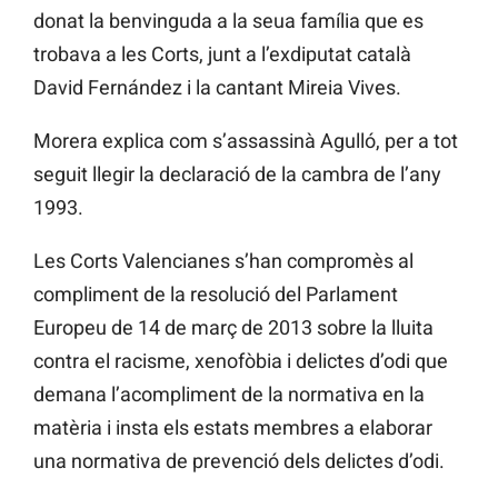
donat la benvinguda a la seua família que es
trobava a les Corts, junt a l’exdiputat català
David Fernández i la cantant Mireia Vives.
Morera explica com s’assassinà Agulló, per a tot
seguit llegir la declaració de la cambra de l’any
1993.
Les Corts Valencianes s’han compromès al
compliment de la resolució del Parlament
Europeu de 14 de març de 2013 sobre la lluita
contra el racisme, xenofòbia i delictes d’odi que
demana l’acompliment de la normativa en la
matèria i insta els estats membres a elaborar
una normativa de prevenció dels delictes d’odi.