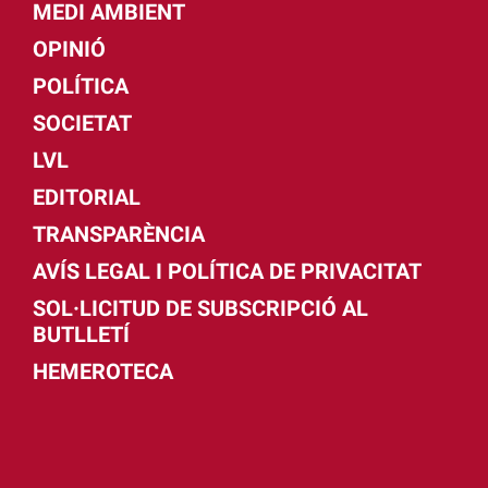
MEDI AMBIENT
OPINIÓ
POLÍTICA
SOCIETAT
LVL
EDITORIAL
TRANSPARÈNCIA
AVÍS LEGAL I POLÍTICA DE PRIVACITAT
SOL·LICITUD DE SUBSCRIPCIÓ AL
BUTLLETÍ
HEMEROTECA