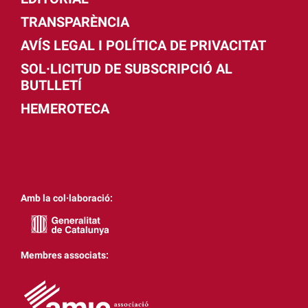
TRANSPARÈNCIA
AVÍS LEGAL I POLÍTICA DE PRIVACITAT
SOL·LICITUD DE SUBSCRIPCIÓ AL
BUTLLETÍ
HEMEROTECA
Amb la col·laboració:
Membres associats: