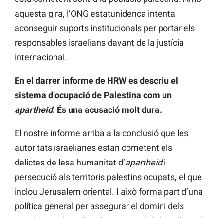
aquesta gira, l’ONG estatunidenca intenta
aconseguir suports institucionals per portar els
responsables israelians davant de la justícia
internacional.
En el darrer informe de HRW es descriu el
sistema d’ocupació de Palestina com un
apartheid
. És una acusació molt dura.
El nostre informe arriba a la conclusió que les
autoritats israelianes estan cometent els
delictes de lesa humanitat d’
apartheid
i
persecució als territoris palestins ocupats, el que
inclou Jerusalem oriental. I això forma part d’una
política general per assegurar el domini dels