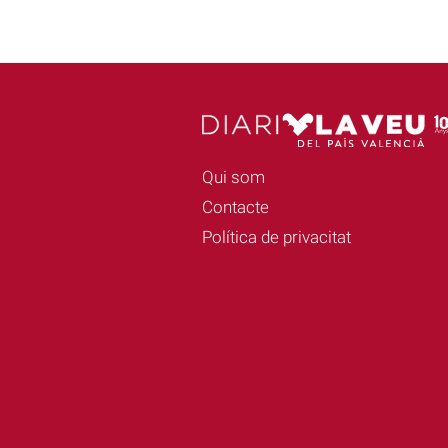
Qui som
Contacte
Política de privacitat