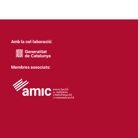
Amb la col·laboració:
Membres associats: