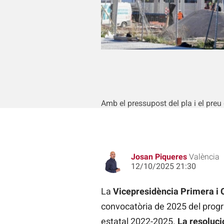
Amb el pressupost del pla i el preu 
Josan Piqueres
València
12/10/2025 21:30
La
Vicepresidència Primera i C
convocatòria de 2025 del progr
estatal 2022-2025.
La resoluci