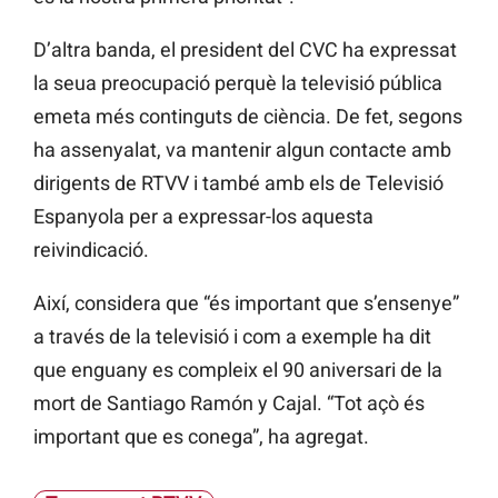
D’altra banda, el president del CVC ha expressat
la seua preocupació perquè la televisió pública
emeta més continguts de ciència. De fet, segons
ha assenyalat, va mantenir algun contacte amb
dirigents de RTVV i també amb els de Televisió
Espanyola per a expressar-los aquesta
reivindicació.
Així, considera que “és important que s’ensenye”
a través de la televisió i com a exemple ha dit
que enguany es compleix el 90 aniversari de la
mort de Santiago Ramón y Cajal. “Tot açò és
important que es conega”, ha agregat.