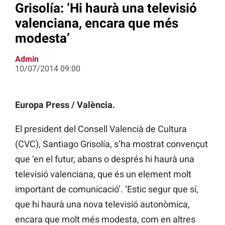
Grisolía: ‘Hi haurà una televisió
valenciana, encara que més
modesta’
Admin
10/07/2014 09:00
Europa Press / València.
El president del Consell Valencià de Cultura
(CVC), Santiago Grisolía, s’ha mostrat convençut
que ‘en el futur, abans o després hi haurà una
televisió valenciana, que és un element molt
important de comunicació’. ‘Estic segur que sí,
que hi haurà una nova televisió autonòmica,
encara que molt més modesta, com en altres