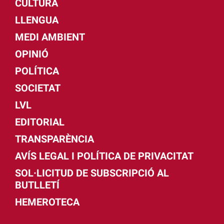
CULTURA
LLENGUA
MEDI AMBIENT
OPINIÓ
POLÍTICA
SOCIETAT
LVL
EDITORIAL
TRANSPARÈNCIA
AVÍS LEGAL I POLÍTICA DE PRIVACITAT
SOL·LICITUD DE SUBSCRIPCIÓ AL
BUTLLETÍ
HEMEROTECA