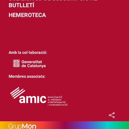
BUTLLETÍ
HEMEROTECA
Amb la col·laboració:
Membres associats: