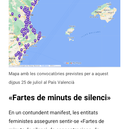
Mapa amb les convocatòries previstes per a aquest
dijpus 25 de juliol al País Valencià
«Fartes de minuts de silenci»
En un contundent manifest, les entitats
feministes asseguren sentir-se «Fartes de