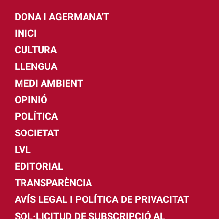
DONA I AGERMANA'T
INICI
CULTURA
LLENGUA
MEDI AMBIENT
OPINIÓ
POLÍTICA
SOCIETAT
LVL
EDITORIAL
TRANSPARÈNCIA
AVÍS LEGAL I POLÍTICA DE PRIVACITAT
SOL·LICITUD DE SUBSCRIPCIÓ AL