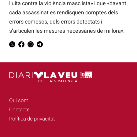
lluita contra la violència masclista» i que «davant
cada assassinat es rendisquen comptes dels
errors comesos, dels errors detectats i
s’articulen les mesures necessàries de millora».
Qui som
Contacte
Política de privacitat