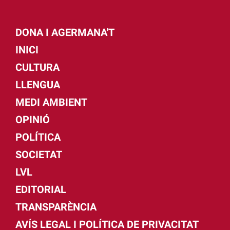
DONA I AGERMANA'T
INICI
CULTURA
LLENGUA
MEDI AMBIENT
OPINIÓ
POLÍTICA
SOCIETAT
LVL
EDITORIAL
TRANSPARÈNCIA
AVÍS LEGAL I POLÍTICA DE PRIVACITAT