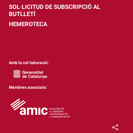
SOL·LICITUD DE SUBSCRIPCIÓ AL
BUTLLETÍ
HEMEROTECA
Amb la col·laboració:
Membres associats: