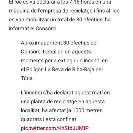
El foc es va declarar a les 7.18 hores en una
màquina de l’empresa de reciclatge i fins al lloc
es van mobilitzar un total de 30 efectius, ha
informat el Consorci.
Aproximadament 30 efectius del
Consorci treballen en aquests
moments per a extingir un incendi en
el Polígon La Reva de Riba-Roja del
Túria.
L’incendi s’ha declarat aquest matí en
una planta de reciclatge en aquesta
localitat, ha afectat ja 1000 metres
quadrats i està confinat.
pic.twitter.com/KhSfdJUMIP