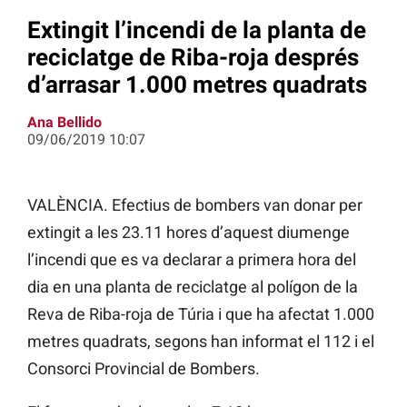
Extingit l’incendi de la planta de
reciclatge de Riba-roja després
d’arrasar 1.000 metres quadrats
Ana Bellido
09/06/2019 10:07
VALÈNCIA. Efectius de bombers van donar per
extingit a les 23.11 hores d’aquest diumenge
l’incendi que es va declarar a primera hora del
dia en una planta de reciclatge al polígon de la
Reva de Riba-roja de Túria i que ha afectat 1.000
metres quadrats, segons han informat el 112 i el
Consorci Provincial de Bombers.