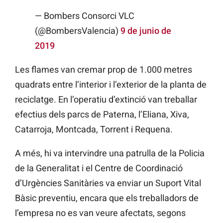
— Bombers Consorci VLC
(@BombersValencia)
9 de junio de
2019
Les flames van cremar prop de 1.000 metres
quadrats entre l’interior i l’exterior de la planta de
reciclatge. En l’operatiu d’extinció van treballar
efectius dels parcs de Paterna, l’Eliana, Xiva,
Catarroja, Montcada, Torrent i Requena.
A més, hi va intervindre una patrulla de la Policia
de la Generalitat i el Centre de Coordinació
d’Urgències Sanitàries va enviar un Suport Vital
Bàsic preventiu, encara que els treballadors de
l’empresa no es van veure afectats, segons