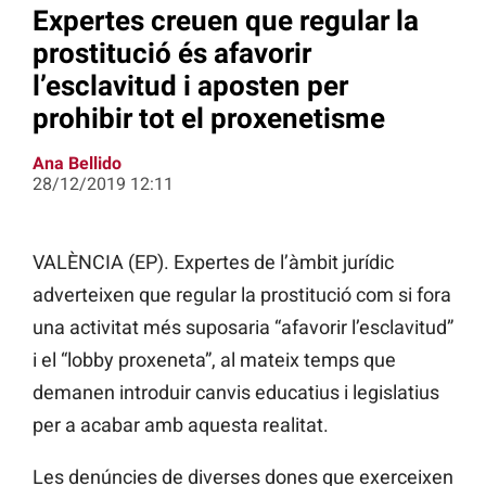
Expertes creuen que regular la
prostitució és afavorir
l’esclavitud i aposten per
prohibir tot el proxenetisme
Ana Bellido
28/12/2019 12:11
VALÈNCIA (EP). Expertes de l’àmbit jurídic
adverteixen que regular la prostitució com si fora
una activitat més suposaria “afavorir l’esclavitud”
i el “lobby proxeneta”, al mateix temps que
demanen introduir canvis educatius i legislatius
per a acabar amb aquesta realitat.
Les denúncies de diverses dones que exerceixen