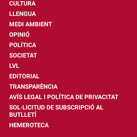
CULTURA
LLENGUA
MEDI AMBIENT
OPINIÓ
POLÍTICA
SOCIETAT
LVL
EDITORIAL
TRANSPARÈNCIA
AVÍS LEGAL I POLÍTICA DE PRIVACITAT
SOL·LICITUD DE SUBSCRIPCIÓ AL
BUTLLETÍ
HEMEROTECA