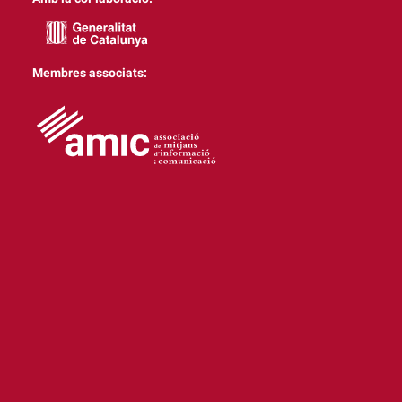
Membres associats: