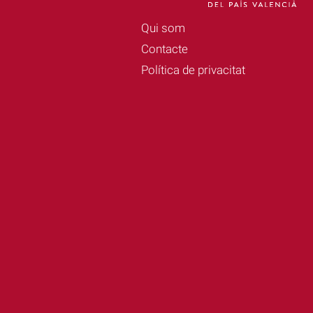
Qui som
Contacte
Política de privacitat