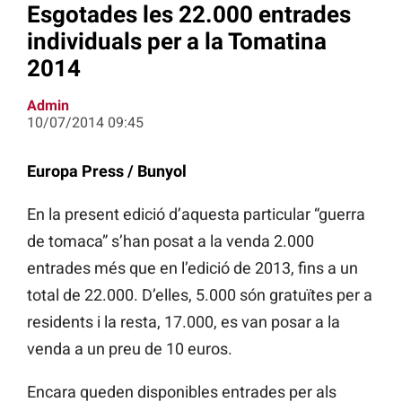
Esgotades les 22.000 entrades
individuals per a la Tomatina
2014
Admin
10/07/2014 09:45
Europa Press / Bunyol
En la present edició d’aquesta particular “guerra
de tomaca” s’han posat a la venda 2.000
entrades més que en l’edició de 2013, fins a un
total de 22.000. D’elles, 5.000 són gratuïtes per a
residents i la resta, 17.000, es van posar a la
venda a un preu de 10 euros.
Encara queden disponibles entrades per als