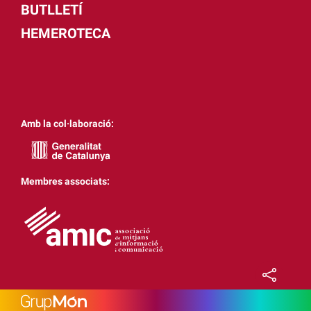
BUTLLETÍ
HEMEROTECA
Amb la col·laboració:
Membres associats: