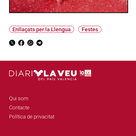
Enllaçats per la Llengua
Festes
Qui som
Contacte
Política de privacitat