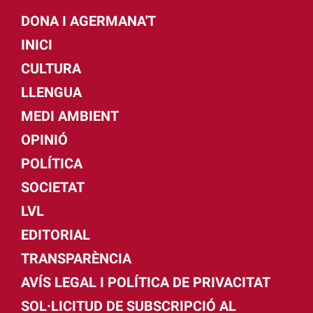
DONA I AGERMANA'T
INICI
CULTURA
LLENGUA
MEDI AMBIENT
OPINIÓ
POLÍTICA
SOCIETAT
LVL
EDITORIAL
TRANSPARÈNCIA
AVÍS LEGAL I POLÍTICA DE PRIVACITAT
SOL·LICITUD DE SUBSCRIPCIÓ AL