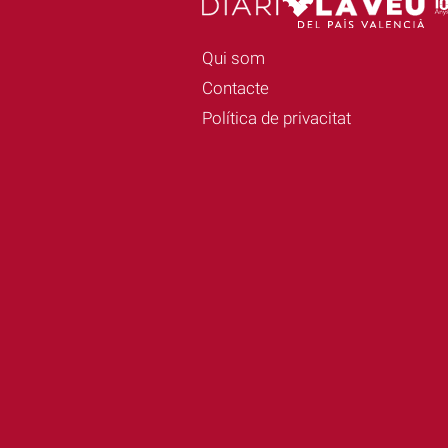
Qui som
Contacte
Política de privacitat