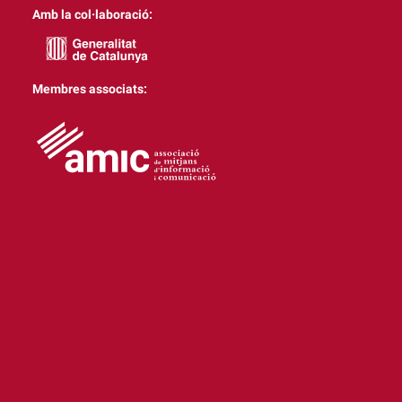
Amb la col·laboració:
Membres associats: