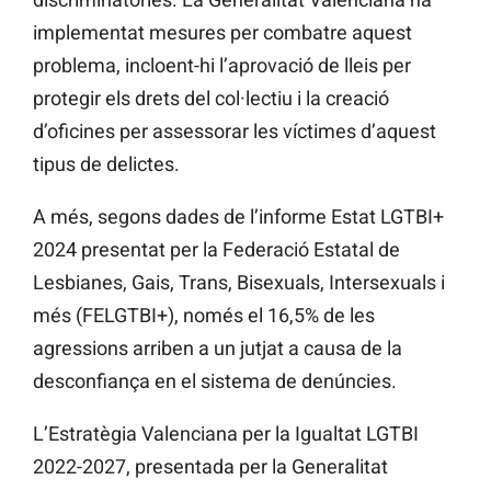
implementat mesures per combatre aquest
problema, incloent-hi l’aprovació de lleis per
protegir els drets del col·lectiu i la creació
d’oficines per assessorar les víctimes d’aquest
tipus de delictes.
A més, segons dades de l’informe Estat LGTBI+
2024 presentat per la Federació Estatal de
Lesbianes, Gais, Trans, Bisexuals, Intersexuals i
més (FELGTBI+), només el 16,5% de les
agressions arriben a un jutjat a causa de la
desconfiança en el sistema de denúncies​​.
L’Estratègia Valenciana per la Igualtat LGTBI
2022-2027, presentada per la Generalitat