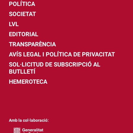
POLÍTICA
SOCIETAT
LVL
EDITORIAL
TRANSPARÈNCIA
AVÍS LEGAL I POLÍTICA DE PRIVACITAT
SOL·LICITUD DE SUBSCRIPCIÓ AL
BUTLLETÍ
HEMEROTECA
Amb la col·laboració: