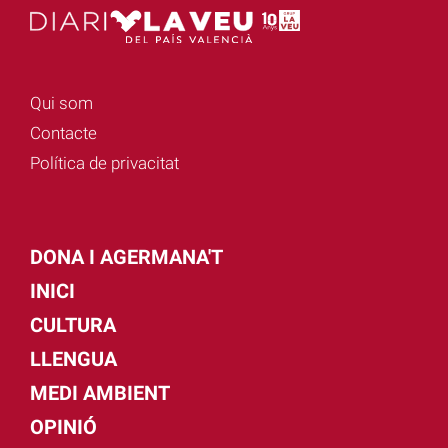
Qui som
Contacte
Política de privacitat
DONA I AGERMANA'T
INICI
CULTURA
LLENGUA
MEDI AMBIENT
OPINIÓ