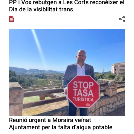
PP i Vox rebutgen a Les Corts reconéixer el
Dia de la visibilitat trans
Reunió urgent a Moraira veïnat –
Ajuntament per la falta d’aigua potable