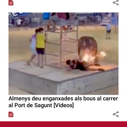
Almenys deu enganxades als bous al carrer
al Port de Sagunt [Vídeos]