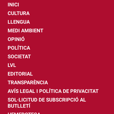
INICI
CULTURA
LLENGUA
MEDI AMBIENT
OPINIÓ
POLÍTICA
SOCIETAT
LVL
EDITORIAL
TRANSPARÈNCIA
AVÍS LEGAL I POLÍTICA DE PRIVACITAT
SOL·LICITUD DE SUBSCRIPCIÓ AL
BUTLLETÍ