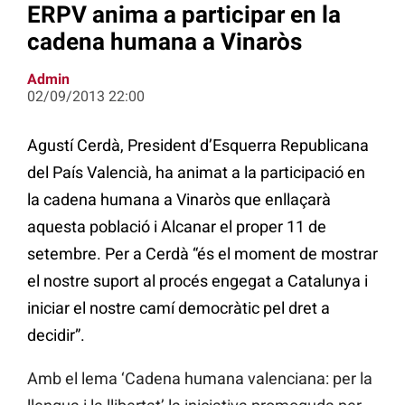
ERPV anima a participar en la
cadena humana a Vinaròs
Admin
02/09/2013 22:00
Agustí Cerdà, President d’Esquerra Republicana
del País Valencià, ha animat a la participació en
la cadena humana a Vinaròs que enllaçarà
aquesta població i Alcanar el proper 11 de
setembre. Per a Cerdà “és el moment de mostrar
el nostre suport al procés engegat a Catalunya i
iniciar el nostre camí democràtic pel dret a
decidir”.
Amb el lema ‘Cadena humana valenciana: per la