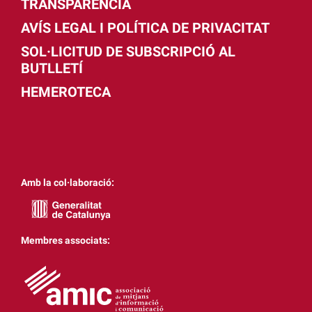
TRANSPARÈNCIA
AVÍS LEGAL I POLÍTICA DE PRIVACITAT
SOL·LICITUD DE SUBSCRIPCIÓ AL
BUTLLETÍ
HEMEROTECA
Amb la col·laboració:
Membres associats: