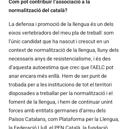
Com pot contribuir l’associació a la
normalització del català
?
La defensa i promoció de la llengua és un dels
eixos vertebradors del meu pla de treball: som
l’únic candidat que ha nascut i crescut en un
context de normalització de la llengua, lluny dels
necessaris anys de resistencialisme, i és des
d’aquesta autoestima que crec que l’AELC pot
anar encara més enllà. Hem de ser punt de
trobada per a les institucions de tot el territori
disposades a treballar per la normalització i el
foment de la llengua, i hem de continuar unint
forces amb entitats germanes d’arreu dels
Països Catalans, com Plataforma per la Llengua,
la Federació Llull, el PEN Català, la fundació