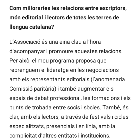
Com milloraries les relacions entre escriptors,
món editorial i lectors de totes les terres de
llengua catalana?
L’Associació és una eina clau a l’hora
d’acompanyar i promoure aquestes relacions.
Per això, el meu programa proposa que
reprenguem el lideratge en les negociacions
amb els representants editorials (l’anomenada
Comissió paritària) i també augmentar els
espais de debat professional, les formacions i els
punts de trobada entre socis i sòcies. També, és
clar, amb els lectors, a través de festivals i cicles
especialitzats, presencials i en línia, amb la
complicitat d’altres entitats i institucions.