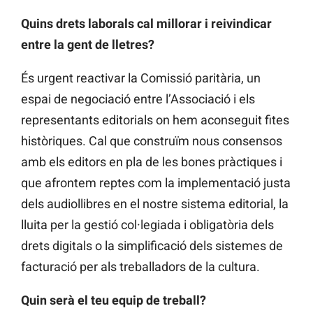
Quins drets laborals cal millorar i reivindicar
entre la gent de lletres?
És urgent reactivar la Comissió paritària, un
espai de negociació entre l’Associació i els
representants editorials on hem aconseguit fites
històriques. Cal que construïm nous consensos
amb els editors en pla de les bones pràctiques i
que afrontem reptes com la implementació justa
dels audiollibres en el nostre sistema editorial, la
lluita per la gestió col·legiada i obligatòria dels
drets digitals o la simplificació dels sistemes de
facturació per als treballadors de la cultura.
Quin serà el teu equip de treball?