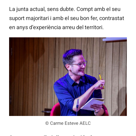
La junta actual, sens dubte. Compt amb el seu
suport majoritari i amb el seu bon fer, contrastat
en anys d’experiència arreu del territori.
© Carme Esteve AELC