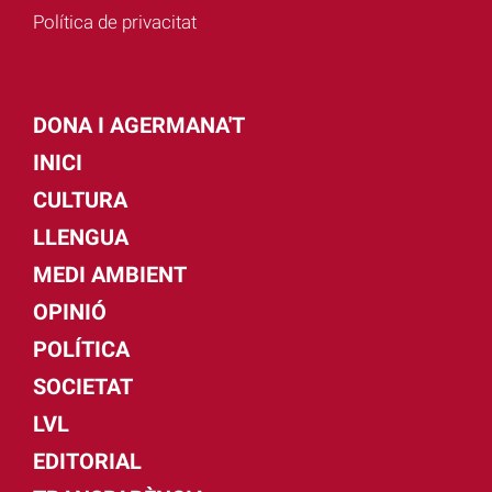
Política de privacitat
DONA I AGERMANA'T
INICI
CULTURA
LLENGUA
MEDI AMBIENT
OPINIÓ
POLÍTICA
SOCIETAT
LVL
EDITORIAL