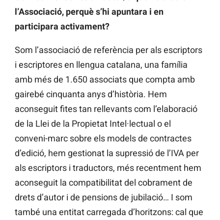
l’Associació, perquè s’hi apuntara i en
participara activament?
Som l’associació de referència per als escriptors
i escriptores en llengua catalana, una família
amb més de 1.650 associats que compta amb
gairebé cinquanta anys d’història. Hem
aconseguit fites tan rellevants com l’elaboració
de la Llei de la Propietat Intel·lectual o el
conveni-marc sobre els models de contractes
d’edició, hem gestionat la supressió de l’IVA per
als escriptors i traductors, més recentment hem
aconseguit la compatibilitat del cobrament de
drets d’autor i de pensions de jubilació… I som
també una entitat carregada d’horitzons: cal que