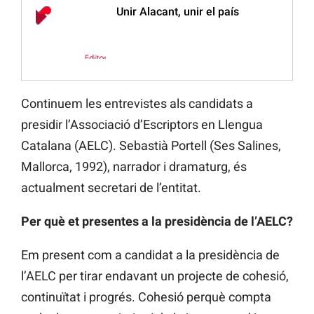
Unir Alacant, unir el país
Continuem les entrevistes als candidats a
presidir l’Associació d’Escriptors en Llengua
Catalana (AELC). Sebastià Portell (Ses Salines,
Mallorca, 1992), narrador i dramaturg, és
actualment secretari de l’entitat.
Per què et presentes a la presidència de l’AELC?
Em present com a candidat a la presidència de
l’AELC per tirar endavant un projecte de cohesió,
continuïtat i progrés. Cohesió perquè compta