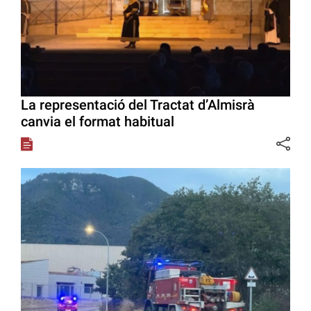
La representació del Tractat d’Almisrà
canvia el format habitual