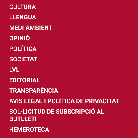
CULTURA
LLENGUA
MEDI AMBIENT
OPINIÓ
POLÍTICA
SOCIETAT
LVL
EDITORIAL
TRANSPARÈNCIA
AVÍS LEGAL I POLÍTICA DE PRIVACITAT
SOL·LICITUD DE SUBSCRIPCIÓ AL
BUTLLETÍ
HEMEROTECA