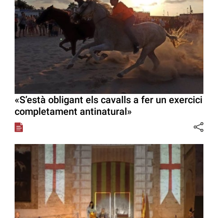
«S’està obligant els cavalls a fer un exercici
completament antinatural»