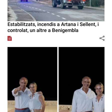
Estabilitzats, incendis a Artana i Sellent, i
controlat, un altre a Benigembla