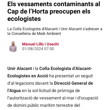
Els vessaments contaminants al
Cap de l’Horta preocupen els
ecologistes
La Colla Ecologista d’Alacant i Unir Alacant s’adrecen a
la Conselleria de Medi Ambient
Manuel Lillo i Usechi
01/08/2024 07:00
Unir Alacant
i la
Colla Ecologista d’Alacant-
Ecologistes en Acció
ha presentat un seguit
d’al·legacions davant la
Direcció General de
l’Aigua
en la sol·licitud de pròrroga de
l’autorització de vessament al mar i d’ocupació
de domini públic marítim terrestre del