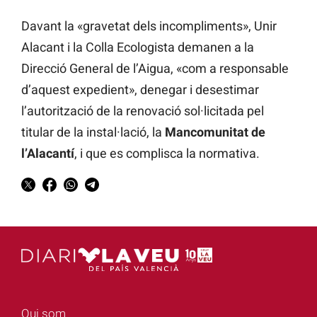
Davant la «gravetat dels incompliments», Unir
Alacant i la Colla Ecologista demanen a la
Direcció General de l’Aigua, «com a responsable
d’aquest expedient», denegar i desestimar
l’autorització de la renovació sol·licitada pel
titular de la instal·lació, la
Mancomunitat de
l’Alacantí
, i que es complisca la normativa.
Qui som