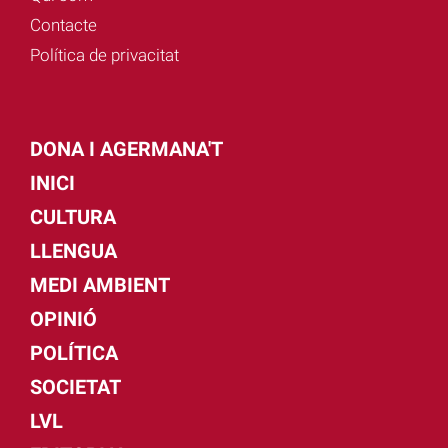
Contacte
Política de privacitat
DONA I AGERMANA'T
INICI
CULTURA
LLENGUA
MEDI AMBIENT
OPINIÓ
POLÍTICA
SOCIETAT
LVL