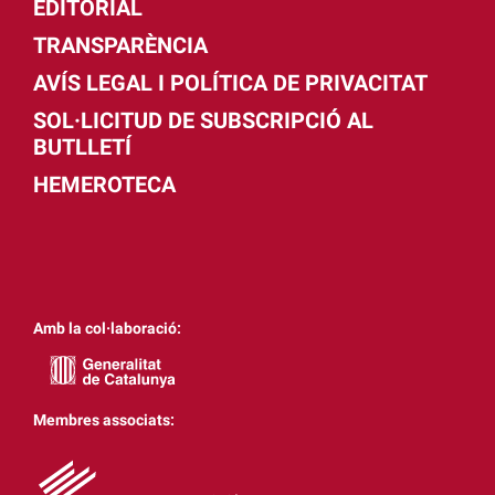
EDITORIAL
TRANSPARÈNCIA
AVÍS LEGAL I POLÍTICA DE PRIVACITAT
SOL·LICITUD DE SUBSCRIPCIÓ AL
BUTLLETÍ
HEMEROTECA
Amb la col·laboració:
Membres associats: