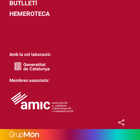
BUTLLETÍ
HEMEROTECA
Amb la col·laboració:
Membres associats: