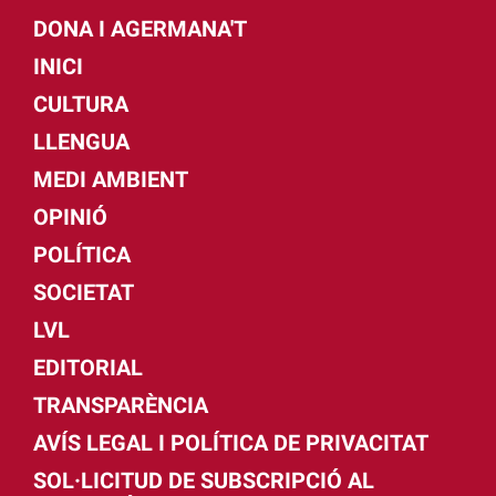
DONA I AGERMANA'T
INICI
CULTURA
LLENGUA
MEDI AMBIENT
OPINIÓ
POLÍTICA
SOCIETAT
LVL
EDITORIAL
TRANSPARÈNCIA
AVÍS LEGAL I POLÍTICA DE PRIVACITAT
SOL·LICITUD DE SUBSCRIPCIÓ AL