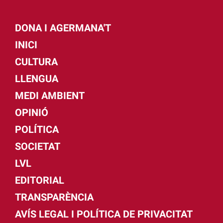
DONA I AGERMANA'T
INICI
CULTURA
LLENGUA
MEDI AMBIENT
OPINIÓ
POLÍTICA
SOCIETAT
LVL
EDITORIAL
TRANSPARÈNCIA
AVÍS LEGAL I POLÍTICA DE PRIVACITAT