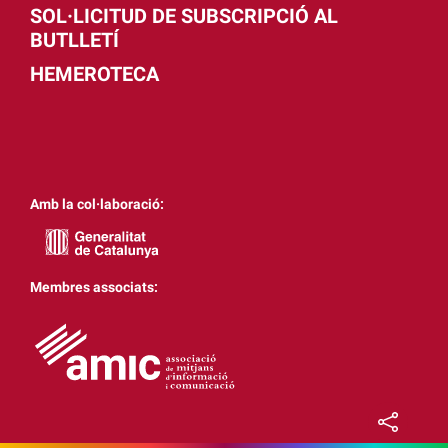
SOL·LICITUD DE SUBSCRIPCIÓ AL
BUTLLETÍ
HEMEROTECA
Amb la col·laboració:
Membres associats: