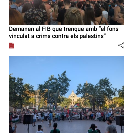
Demanen al FIB que trenque amb “el fons
vinculat a crims contra els palestins”