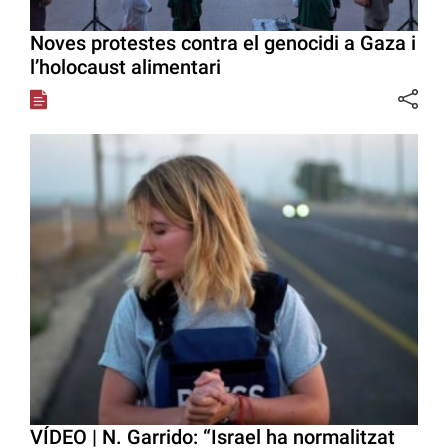
Noves protestes contra el genocidi a Gaza i
l’holocaust alimentari
VÍDEO | N. Garrido: “Israel ha normalitzat