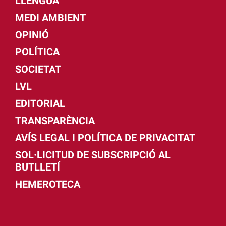
LLENGUA
MEDI AMBIENT
OPINIÓ
POLÍTICA
SOCIETAT
LVL
EDITORIAL
TRANSPARÈNCIA
AVÍS LEGAL I POLÍTICA DE PRIVACITAT
SOL·LICITUD DE SUBSCRIPCIÓ AL
BUTLLETÍ
HEMEROTECA