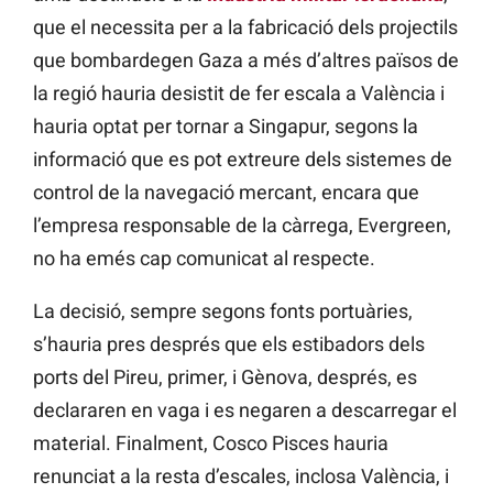
que el necessita per a la fabricació dels projectils
que bombardegen Gaza a més d’altres països de
la regió hauria desistit de fer escala a València i
hauria optat per tornar a Singapur, segons la
informació que es pot extreure dels sistemes de
control de la navegació mercant, encara que
l’empresa responsable de la càrrega, Evergreen,
no ha emés cap comunicat al respecte.
La decisió, sempre segons fonts portuàries,
s’hauria pres després que els estibadors dels
ports del Pireu, primer, i Gènova, després, es
declararen en vaga i es negaren a descarregar el
material. Finalment, Cosco Pisces hauria
renunciat a la resta d’escales, inclosa València, i