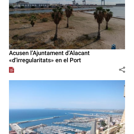
Acusen l’Ajuntament d’Alacant
«d’irregularitats» en el Port