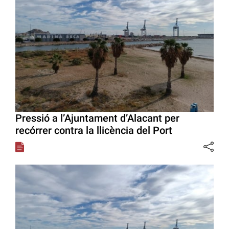
Pressió a l’Ajuntament d’Alacant per
recórrer contra la llicència del Port