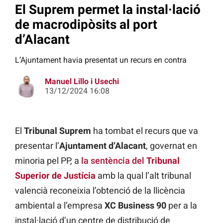
El Suprem permet la instal·lació
de macrodipòsits al port
d’Alacant
L’Ajuntament havia presentat un recurs en contra
Manuel Lillo i Usechi
13/12/2024 16:08
El
Tribunal Suprem
ha tombat el recurs que va
presentar l’
Ajuntament d’Alacant
, governat en
minoria pel PP, a
la sentència del
Tribunal
Superior de Justícia
amb la qual l’alt tribunal
valencià reconeixia l’obtenció de la llicència
ambiental a l’empresa
XC Business 90
per a la
instal·lació d’un centre de distribució de