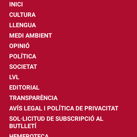
INICI
CULTURA
LLENGUA
MEDI AMBIENT
OPINIÓ
POLÍTICA
SOCIETAT
LVL
EDITORIAL
TRANSPARÈNCIA
AVÍS LEGAL I POLÍTICA DE PRIVACITAT
SOL·LICITUD DE SUBSCRIPCIÓ AL
BUTLLETÍ
HEMEROTECA