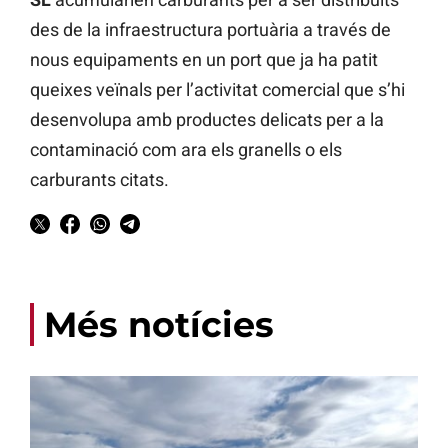
des de la infraestructura portuària a través de
nous equipaments en un port que ja ha patit
queixes veïnals per l’activitat comercial que s’hi
desenvolupa amb productes delicats per a la
contaminació com ara els granells o els
carburants citats.
Més notícies