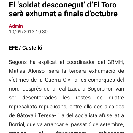
El ‘soldat desconegut’ d’El Toro
serà exhumat a finals d’octubre
Admin
10/09/2013 10:30
EFE / Castelló
Segons ha explicat el coordinador del GRMH,
Matías Alonso, serà la tercera exhumació de
víctimes de la Guerra Civil a les comarques del
nord, després de la realitzada a Sogorb -on van
ser desenterrades les restes de quatre
represaliats republicans, entre ells dos alcaldes
de Gàtova i Teresa- i la del socialista afusellat a
Borriol, que va arrancar el passat 6 de setembre,