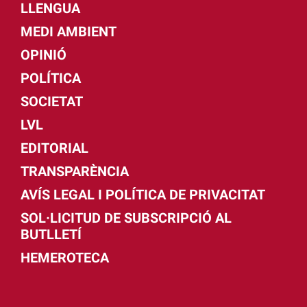
LLENGUA
MEDI AMBIENT
OPINIÓ
POLÍTICA
SOCIETAT
LVL
EDITORIAL
TRANSPARÈNCIA
AVÍS LEGAL I POLÍTICA DE PRIVACITAT
SOL·LICITUD DE SUBSCRIPCIÓ AL
BUTLLETÍ
HEMEROTECA