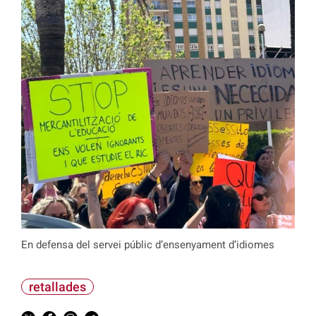
En defensa del servei públic d’ensenyament d’idiomes
retallades