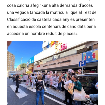
cosa caldria afegir «una alta demanda d’accés
una vegada tancada la matrícula i que al Test de
Classificació de castellà cada any es presenten
en aquesta escola centenars de candidats per a
accedir a un nombre reduït de places».