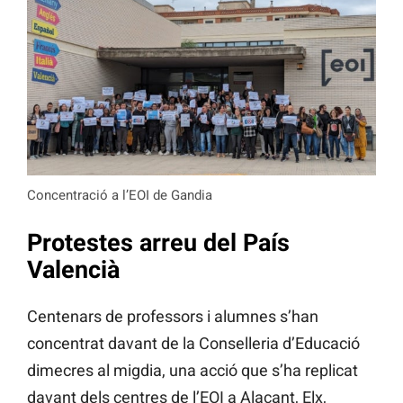
Concentració a l’EOI de Gandia
Protestes arreu del País
Valencià
Centenars de professors i alumnes s’han
concentrat davant de la Conselleria d’Educació
dimecres al migdia, una acció que s’ha replicat
davant dels centres de l’EOI a Alacant, Elx,