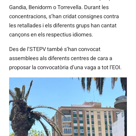
Gandia, Benidorm o Torrevella. Durant les
concentracions, s’han cridat consignes contra
les retallades i els diferents grups han cantat
cançons en els respectius idiomes.
Des de l’STEPV també s’han convocat
assemblees als diferents centres de cara a
proposar la convocatòria d’una vaga a tot l’EOI.