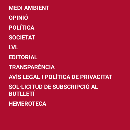
MEDI AMBIENT
OPINIÓ
POLÍTICA
SOCIETAT
LVL
EDITORIAL
TRANSPARÈNCIA
AVÍS LEGAL I POLÍTICA DE PRIVACITAT
SOL·LICITUD DE SUBSCRIPCIÓ AL
BUTLLETÍ
HEMEROTECA