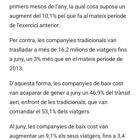
primers mesos de l’any, la qual cosa suposa un
augment del 10,1% pel que fa al mateix període
de l’exercici anterior.
Per contra, les companyies tradicionals van
traslladar a més de 16,2 milions de viatgers fins
a juny, un 3% més que en el mateix període de
2013.
D’aquesta forma, les companyies de baix cost
van acaparar de gener a juny un 46,9% del trànsit
aeri, enfront de les tradicionals, que van
comandar el 53,1% dels viatgers.
Al juny, les companyies de baix cost van
augmentar un 9,1% els seus viatgers, fins a 3,4