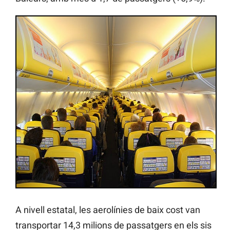
A nivell estatal, les aerolínies de baix cost van
transportar 14,3 milions de passatgers en els sis