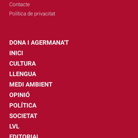
Contacte
Política de privacitat
DONA I AGERMANA'T
INICI
CULTURA
LLENGUA
MEDI AMBIENT
OPINIÓ
POLÍTICA
SOCIETAT
LVL
EDITORIAL