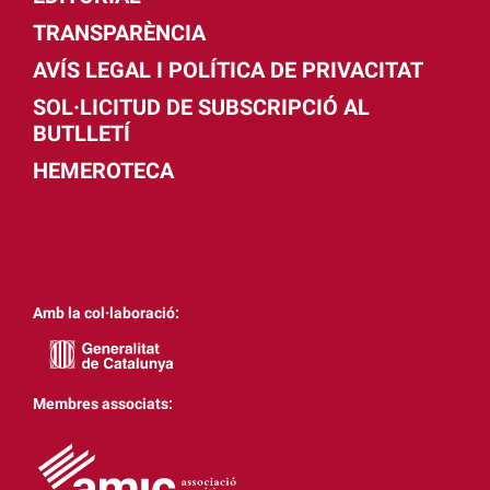
TRANSPARÈNCIA
AVÍS LEGAL I POLÍTICA DE PRIVACITAT
SOL·LICITUD DE SUBSCRIPCIÓ AL
BUTLLETÍ
HEMEROTECA
Amb la col·laboració:
Membres associats: