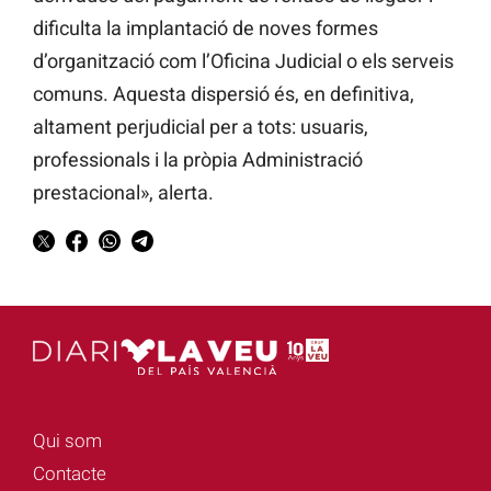
dificulta la implantació de noves formes
d’organització com l’Oficina Judicial o els serveis
comuns. Aquesta dispersió és, en definitiva,
altament perjudicial per a tots: usuaris,
professionals i la pròpia Administració
prestacional», alerta.
Qui som
Contacte