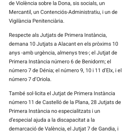
de Violència sobre la Dona, sis socials, un
Mercantil, un Contenciós-Administratiu, i un de
Vigilància Penitenciària.
Respecte als Jutjats de Primera Instància,
demana 10 Jutjats a Alacant en els pròxims 10
anys -amb urgència, almenys tres-; el Jutjat de
Primera Instància número 6 de Benidorm; el
número 7 de Dénia; el número 9, 10 i 11 d’Elx, i el
número 7 d’Oriola.
També sol·licita el Jutjat de Primera Instància
número 11 de Castelló de la Plana, 28 Jutjats de
Primera Instància no especialitzats i un
d’especial ajuda a la discapacitat a la
demarcació de València, el Jutjat 7 de Gandia, i