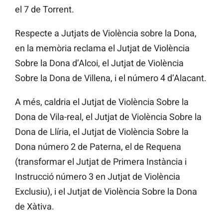
el 7 de Torrent.
Respecte a Jutjats de Violència sobre la Dona,
en la memòria reclama el Jutjat de Violència
Sobre la Dona d’Alcoi, el Jutjat de Violència
Sobre la Dona de Villena, i el número 4 d’Alacant.
A més, caldria el Jutjat de Violència Sobre la
Dona de Vila-real, el Jutjat de Violència Sobre la
Dona de Llíria, el Jutjat de Violència Sobre la
Dona número 2 de Paterna, el de Requena
(transformar el Jutjat de Primera Instància i
Instrucció número 3 en Jutjat de Violència
Exclusiu), i el Jutjat de Violència Sobre la Dona
de Xàtiva.