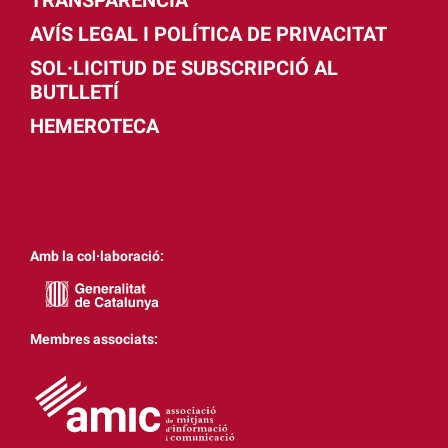
TRANSPARÈNCIA
AVÍS LEGAL I POLÍTICA DE PRIVACITAT
SOL·LICITUD DE SUBSCRIPCIÓ AL
BUTLLETÍ
HEMEROTECA
Amb la col·laboració:
Membres associats: