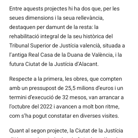
Entre aquests projectes hi ha dos que, per les
seues dimensions i la seua rellevància,
destaquen per damunt de la resta: la
rehabilitació integral de la seu històrica del
Tribunal Superior de Justícia valencià, situada a
l’antiga Real Casa de la Duana de València, i la
futura Ciutat de la Justícia d’Alacant.
Respecte a la primera, les obres, que compten
amb un pressupost de 25,5 milions d’euros i un
termini d’execució de 32 mesos, van arrancar a
l’octubre del 2022 i avancen a molt bon ritme,
com s’ha pogut constatar en diverses visites.
Quant al segon projecte, la Ciutat de la Justícia