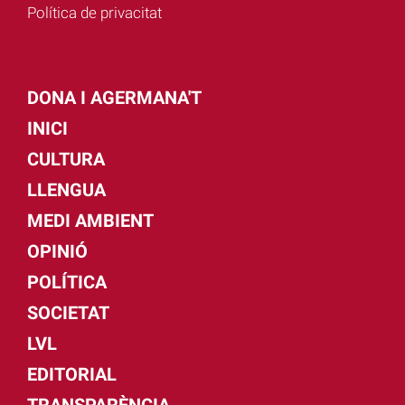
Política de privacitat
DONA I AGERMANA'T
INICI
CULTURA
LLENGUA
MEDI AMBIENT
OPINIÓ
POLÍTICA
SOCIETAT
LVL
EDITORIAL