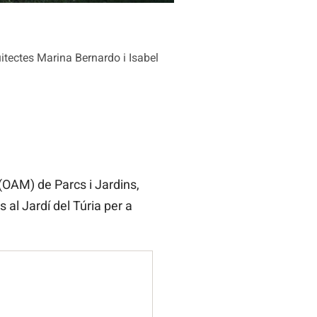
uitectes Marina Bernardo i Isabel
OAM) de Parcs i Jardins,
al Jardí del Túria per a