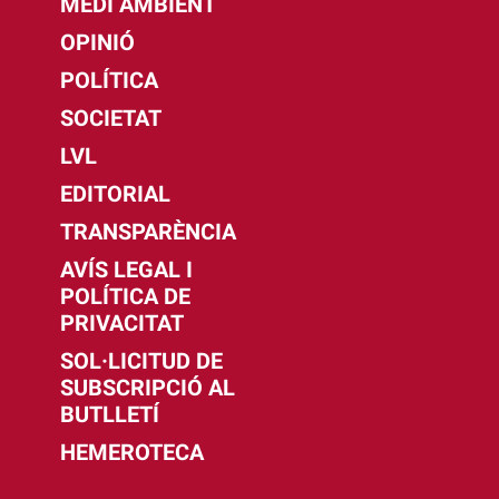
MEDI AMBIENT
OPINIÓ
POLÍTICA
SOCIETAT
LVL
EDITORIAL
TRANSPARÈNCIA
AVÍS LEGAL I
POLÍTICA DE
PRIVACITAT
SOL·LICITUD DE
SUBSCRIPCIÓ AL
BUTLLETÍ
HEMEROTECA