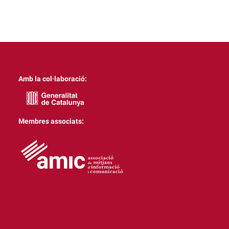
Amb la col·laboració:
Membres associats: