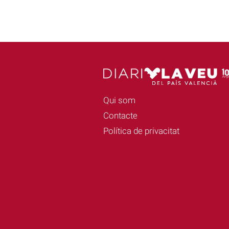
Qui som
Contacte
Política de privacitat