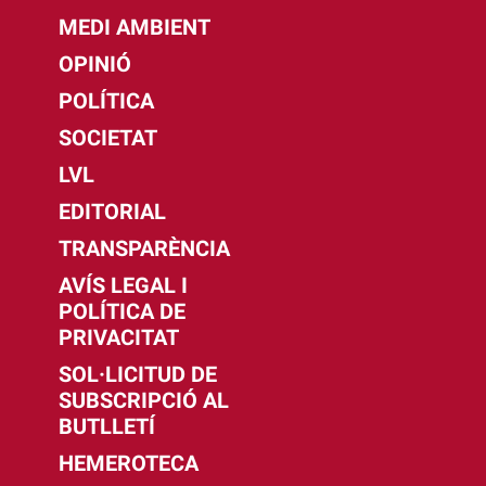
MEDI AMBIENT
OPINIÓ
POLÍTICA
SOCIETAT
LVL
EDITORIAL
TRANSPARÈNCIA
AVÍS LEGAL I
POLÍTICA DE
PRIVACITAT
SOL·LICITUD DE
SUBSCRIPCIÓ AL
BUTLLETÍ
HEMEROTECA