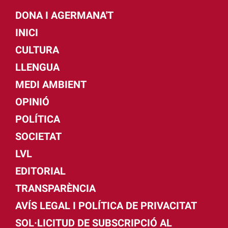
DONA I AGERMANA'T
INICI
CULTURA
LLENGUA
MEDI AMBIENT
OPINIÓ
POLÍTICA
SOCIETAT
LVL
EDITORIAL
TRANSPARÈNCIA
AVÍS LEGAL I POLÍTICA DE PRIVACITAT
SOL·LICITUD DE SUBSCRIPCIÓ AL