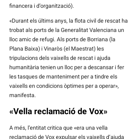
financera i d’organització).
«Durant els últims anys, la flota civil de rescat ha
trobat als ports de la Generalitat Valenciana un
lloc amic de refugi. Als ports de Borriana (la
Plana Baixa) i Vinaròs (el Maestrat) les
tripulacions dels vaixells de rescat i ajuda
humanitària tenien un lloc per a descansar i fer
les tasques de manteniment per a tindre els
vaixells en condicions òptimes per a operar»,
manifesta.
«Vella reclamació de Vox»
A més, l’entitat critica que «era una vella
reclamació de Vox expulsar els vaixells d’ajuda