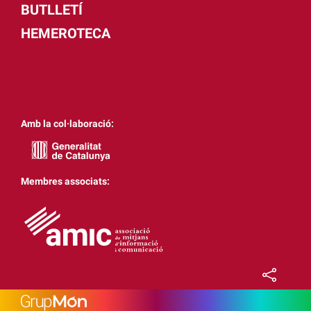
BUTLLETÍ
HEMEROTECA
Amb la col·laboració:
Membres associats: