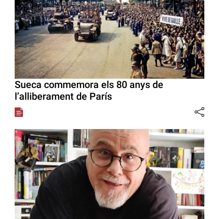
Sueca commemora els 80 anys de
l’alliberament de París