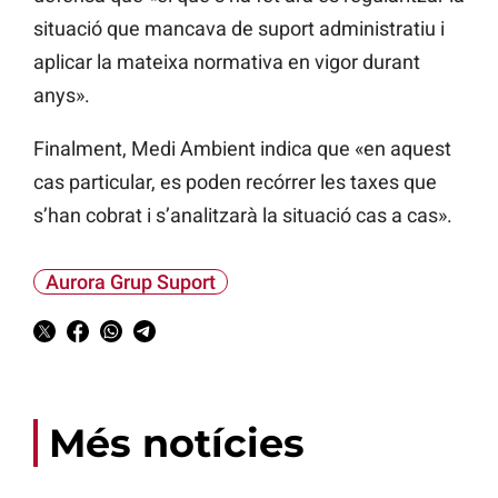
situació que mancava de suport administratiu i
aplicar la mateixa normativa en vigor durant
anys».
Finalment, Medi Ambient indica que «en aquest
cas particular, es poden recórrer les taxes que
s’han cobrat i s’analitzarà la situació cas a cas».
Aurora Grup Suport
Més notícies