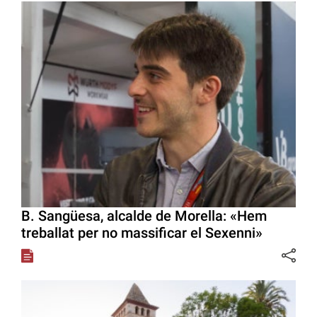
B. Sangüesa, alcalde de Morella: «Hem
treballat per no massificar el Sexenni»