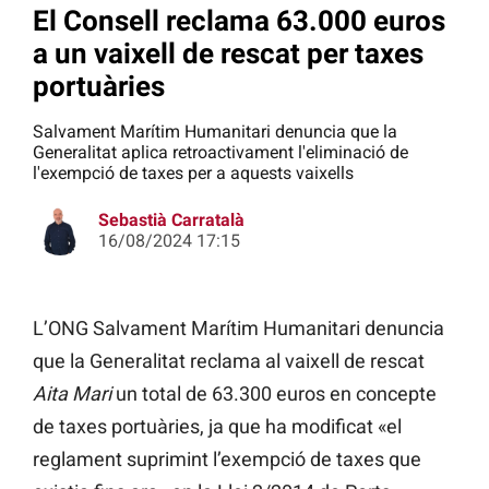
El Consell reclama 63.000 euros
a un vaixell de rescat per taxes
portuàries
Salvament Marítim Humanitari denuncia que la
Generalitat aplica retroactivament l'eliminació de
l'exempció de taxes per a aquests vaixells
Sebastià Carratalà
16/08/2024 17:15
L’ONG Salvament Marítim Humanitari denuncia
que la Generalitat reclama al vaixell de rescat
Aita Mari
un total de 63.300 euros en concepte
de taxes portuàries, ja que ha modificat «el
reglament suprimint l’exempció de taxes que