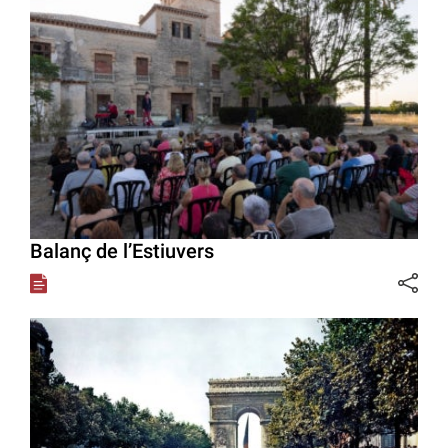
Balanç de l’Estiuvers