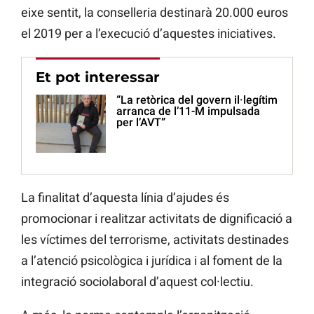
eixe sentit, la conselleria destinarà 20.000 euros
el 2019 per a l’execució d’aquestes iniciatives.
Et pot interessar
“La retòrica del govern il·legítim
arranca de l’11-M impulsada
per l’AVT”
La finalitat d’aquesta línia d’ajudes és
promocionar i realitzar activitats de dignificació a
les víctimes del terrorisme, activitats destinades
a l’atenció psicològica i jurídica i al foment de la
integració sociolaboral d’aquest col·lectiu.