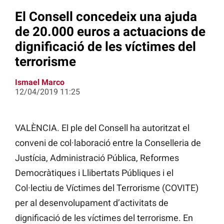
El Consell concedeix una ajuda
de 20.000 euros a actuacions de
dignificació de les víctimes del
terrorisme
Ismael Marco
12/04/2019 11:25
VALÈNCIA. El ple del Consell ha autoritzat el
conveni de col·laboració entre la Conselleria de
Justícia, Administració Pública, Reformes
Democràtiques i Llibertats Públiques i el
Col·lectiu de Víctimes del Terrorisme (COVITE)
per al desenvolupament d’activitats de
dignificació de les víctimes del terrorisme. En