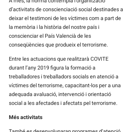
A més, la norma contempla l’organització
d’activitats de conscienciació social destinades a
deixar el testimoni de les víctimes com a part de
la memòria i la història del nostre país i
conscienciar el País Valencià de les
conseqüències que produeix el terrorisme.
Entre les actuacions que realitzarà COVITE
durant l’any 2019 figura la formació a
treballadores i treballadors socials en atenció a
víctimes del terrorisme, capacitant-los per a una
adequada avaluació, intervenció i orientació
social a les afectades i afectats pel terrorisme.
Més activitats
També es desenvoluparan programes d’atenció