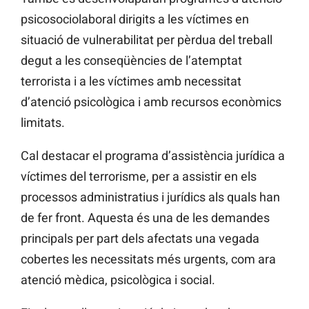
psicosociolaboral dirigits a les víctimes en
situació de vulnerabilitat per pèrdua del treball
degut a les conseqüències de l’atemptat
terrorista i a les víctimes amb necessitat
d’atenció psicològica i amb recursos econòmics
limitats.
Cal destacar el programa d’assistència jurídica a
víctimes del terrorisme, per a assistir en els
processos administratius i jurídics als quals han
de fer front. Aquesta és una de les demandes
principals per part dels afectats una vegada
cobertes les necessitats més urgents, com ara
atenció mèdica, psicològica i social.