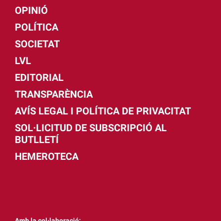
OPINIÓ
POLÍTICA
SOCIETAT
LVL
EDITORIAL
TRANSPARÈNCIA
AVÍS LEGAL I POLÍTICA DE PRIVACITAT
SOL·LICITUD DE SUBSCRIPCIÓ AL
BUTLLETÍ
HEMEROTECA
Amb la col·laboració: