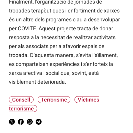
Finalment, l’organització de jornades de
trobades terapèutiques i enfortiment de xarxes
és un altre dels programes clau a desenvolupar
per COVITE. Aquest projecte tracta de donar
resposta a la necessitat de realitzar activitats
per als associats per a afavorir espais de
trobada. D’aquesta manera, s’evita l’aïllament,
es comparteixen experiències i s’enforteix la
xarxa afectiva i social que, sovint, està
visiblement deteriorada.
Consell
Terrorisme
Víctimes
terrorisme