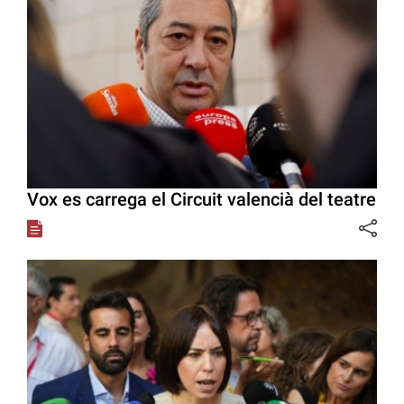
Vox es carrega el Circuit valencià del teatre