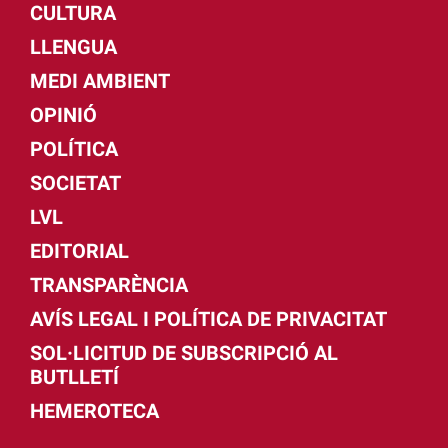
CULTURA
LLENGUA
MEDI AMBIENT
OPINIÓ
POLÍTICA
SOCIETAT
LVL
EDITORIAL
TRANSPARÈNCIA
AVÍS LEGAL I POLÍTICA DE PRIVACITAT
SOL·LICITUD DE SUBSCRIPCIÓ AL
BUTLLETÍ
HEMEROTECA