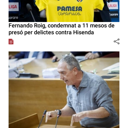
Fernando Roig, condemnat a 11 mesos de
presó per delictes contra Hisenda