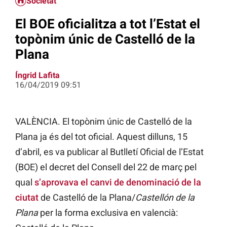
Societat
El BOE oficialitza a tot l’Estat el
topònim únic de Castelló de la
Plana
Íngrid Lafita
16/04/2019 09:51
VALÈNCIA. El topònim únic de Castelló de la
Plana ja és del tot oficial. Aquest dilluns, 15
d’abril, es va publicar al Butlletí Oficial de l’Estat
(BOE) el decret del Consell del 22 de març pel
qual
s’aprovava el canvi de denominació de la
ciutat
de Castelló de la Plana/
Castellón de la
Plana
per la forma exclusiva en valencià: