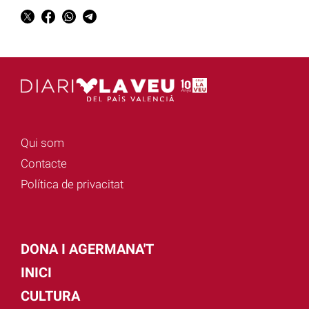
Qui som
Contacte
Política de privacitat
DONA I AGERMANA'T
INICI
CULTURA