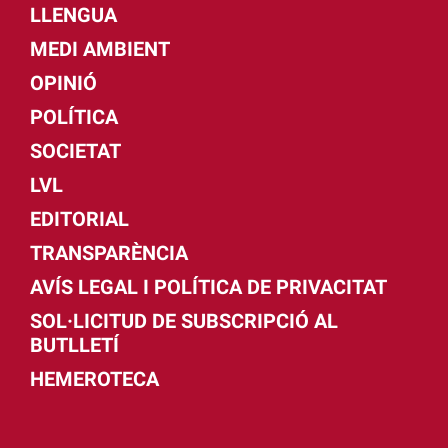
LLENGUA
MEDI AMBIENT
OPINIÓ
POLÍTICA
SOCIETAT
LVL
EDITORIAL
TRANSPARÈNCIA
AVÍS LEGAL I POLÍTICA DE PRIVACITAT
SOL·LICITUD DE SUBSCRIPCIÓ AL
BUTLLETÍ
HEMEROTECA