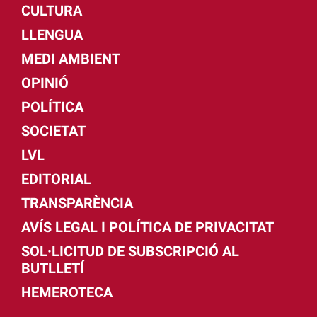
CULTURA
LLENGUA
MEDI AMBIENT
OPINIÓ
POLÍTICA
SOCIETAT
LVL
EDITORIAL
TRANSPARÈNCIA
AVÍS LEGAL I POLÍTICA DE PRIVACITAT
SOL·LICITUD DE SUBSCRIPCIÓ AL
BUTLLETÍ
HEMEROTECA