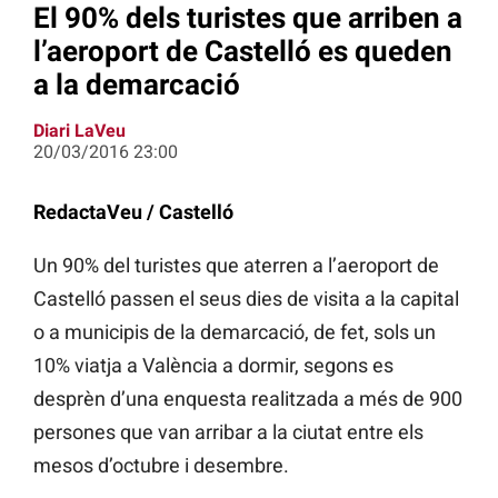
El 90% dels turistes que arriben a
l’aeroport de Castelló es queden
a la demarcació
Diari LaVeu
20/03/2016 23:00
RedactaVeu / Castelló
Un 90% del turistes que aterren a l’aeroport de
Castelló passen el seus dies de visita a la capital
o a municipis de la demarcació, de fet, sols un
10% viatja a València a dormir, segons es
desprèn d’una enquesta realitzada a més de 900
persones que van arribar a la ciutat entre els
mesos d’octubre i desembre.