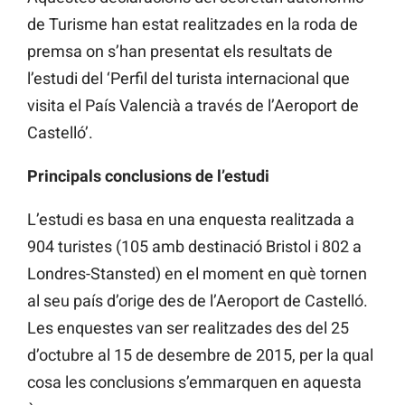
de Turisme han estat realitzades en la roda de
premsa on s’han presentat els resultats de
l’estudi del ‘Perfil del turista internacional que
visita el País Valencià a través de l’Aeroport de
Castelló’.
Principals conclusions de l’estudi
L’estudi es basa en una enquesta realitzada a
904 turistes (105 amb destinació Bristol i 802 a
Londres-Stansted) en el moment en què tornen
al seu país d’orige des de l’Aeroport de Castelló.
Les enquestes van ser realitzades des del 25
d’octubre al 15 de desembre de 2015, per la qual
cosa les conclusions s’emmarquen en aquesta