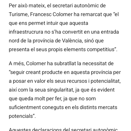
Per això mateix, el secretari autonòmic de
Turisme, Francesc Colomer ha remarcat que “el
que ens permet intuir que aquesta
infraestrucrura no s’ha convertit en una entrada
nord de la província de València, sinó que
presenta el seus propis elements competitius”.
A més, Colomer ha subratllat la necessitat de
“seguir creant producte en aquesta província per
a posar en valor els seus recursos i potencialitat,
així com la seua singularitat, ja que és evident
que queda molt per fer, ja que no som
suficientment coneguts en els distints mercats
potencials”.
Aquestes declaracions del secretari autonòmic