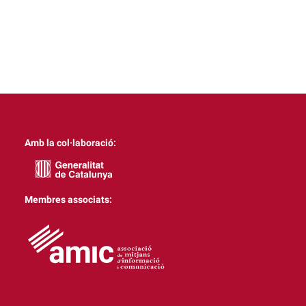
Amb la col·laboració:
Membres associats: