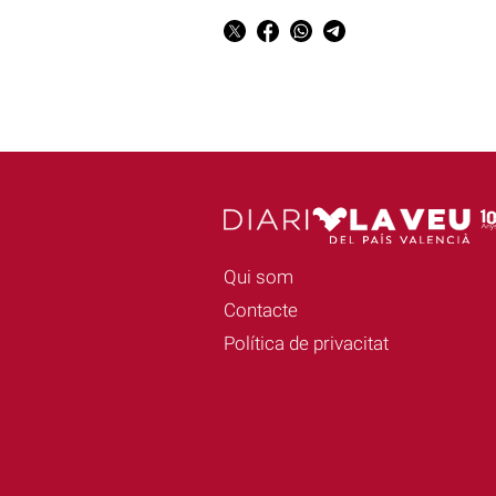
Qui som
Contacte
Política de privacitat