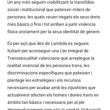
Un any més seguim visibilitzant la transfòbia
social i institucional que pateixen milers de
persones, les quals veuen negats els seus drets
més bàsics o fins i tot arriben a patir violència
física únicament per la seua identitat de gènere.
És per açò que des de Lambda es segueix
lluitant per aconseguir una Llei Integral de
Transsexualitat valenciana que arreplegue la
realitat vivencial de les persones trans, les
discriminacions específiques que pateixen i
plantege les estratègies i els recursos
necessaris per acabar amb les injustícies que
actualment afecten els homes i dones trans en
àmbits tan bàsics i necessaris per al ple
desenvolupament com són la sanitat, l’educació