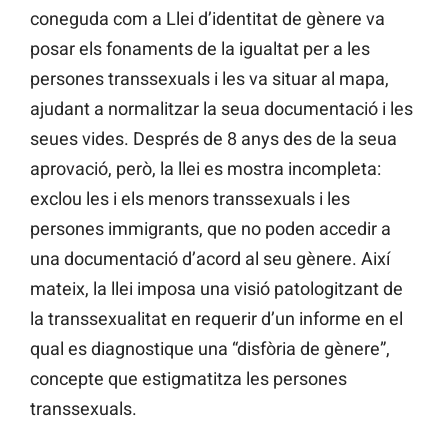
coneguda com a Llei d’identitat de gènere va
posar els fonaments de la igualtat per a les
persones transsexuals i les va situar al mapa,
ajudant a normalitzar la seua documentació i les
seues vides. Després de 8 anys des de la seua
aprovació, però, la llei es mostra incompleta:
exclou les i els menors transsexuals i les
persones immigrants, que no poden accedir a
una documentació d’acord al seu gènere. Així
mateix, la llei imposa una visió patologitzant de
la transsexualitat en requerir d’un informe en el
qual es diagnostique una “disfòria de gènere”,
concepte que estigmatitza les persones
transsexuals.