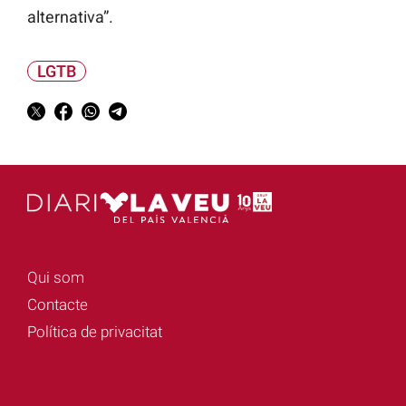
alternativa”.
LGTB
Qui som
Contacte
Política de privacitat