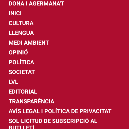
DONA I AGERMANA'T
INICI
CULTURA
LLENGUA
MEDI AMBIENT
OPINIÓ
POLÍTICA
SOCIETAT
LVL
EDITORIAL
TRANSPARÈNCIA
AVÍS LEGAL I POLÍTICA DE PRIVACITAT
SOL·LICITUD DE SUBSCRIPCIÓ AL
BUTLLETÍ