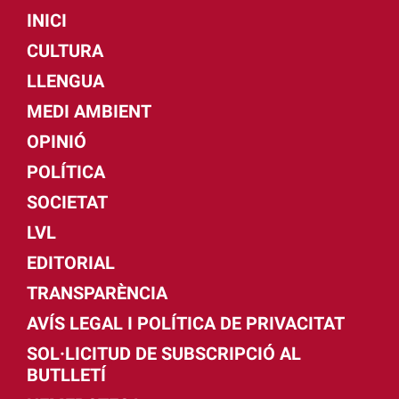
INICI
CULTURA
LLENGUA
MEDI AMBIENT
OPINIÓ
POLÍTICA
SOCIETAT
LVL
EDITORIAL
TRANSPARÈNCIA
AVÍS LEGAL I POLÍTICA DE PRIVACITAT
SOL·LICITUD DE SUBSCRIPCIÓ AL
BUTLLETÍ