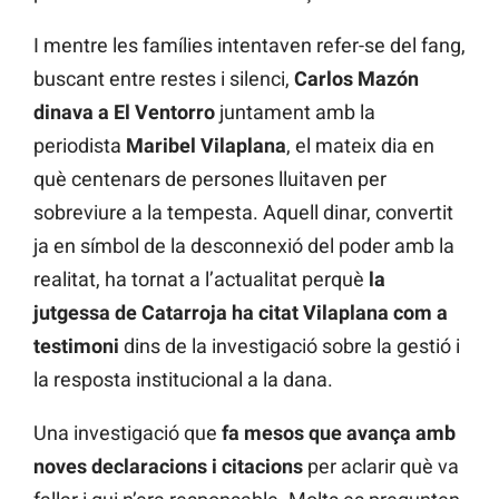
I mentre les famílies intentaven refer-se del fang,
buscant entre restes i silenci,
Carlos Mazón
dinava a El Ventorro
juntament amb la
periodista
Maribel Vilaplana
, el mateix dia en
què centenars de persones lluitaven per
sobreviure a la tempesta. Aquell dinar, convertit
ja en símbol de la desconnexió del poder amb la
realitat, ha tornat a l’actualitat perquè
la
jutgessa de Catarroja ha citat Vilaplana com a
testimoni
dins de la investigació sobre la gestió i
la resposta institucional a la dana.
Una investigació que
fa mesos que avança amb
noves declaracions i citacions
per aclarir què va