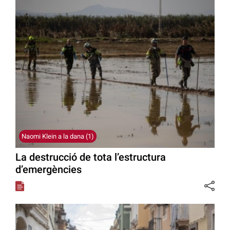
Naomi Klein a la dana (1)
La destrucció de tota l’estructura
d’emergències