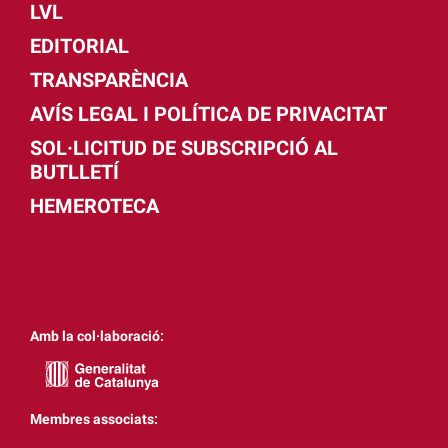
LVL
EDITORIAL
TRANSPARÈNCIA
AVÍS LEGAL I POLÍTICA DE PRIVACITAT
SOL·LICITUD DE SUBSCRIPCIÓ AL
BUTLLETÍ
HEMEROTECA
Amb la col·laboració:
Membres associats: