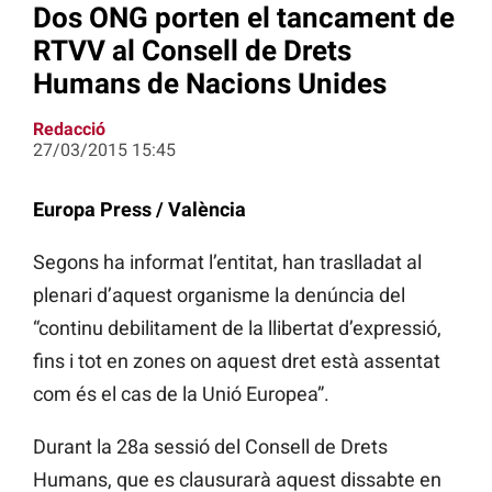
Dos ONG porten el tancament de
RTVV al Consell de Drets
Humans de Nacions Unides
Redacció
27/03/2015 15:45
Europa Press / València
Segons ha informat l’entitat, han traslladat al
plenari d’aquest organisme la denúncia del
“continu debilitament de la llibertat d’expressió,
fins i tot en zones on aquest dret està assentat
com és el cas de la Unió Europea”.
Durant la 28a sessió del Consell de Drets
Humans, que es clausurarà aquest dissabte en