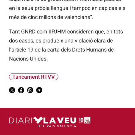
en la seua pròpia llengua i tampoc en cap cas els
més de cinc milions de valencians”.
Tant GNRD com IIPJHM consideren que, en tots
dos casos, es produeix una violació clara de
l’article 19 de la carta dels Drets Humans de
Nacions Unides.
Tancament RTVV