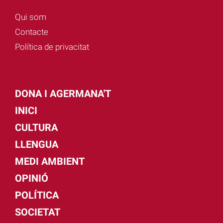
Qui som
Contacte
Política de privacitat
DONA I AGERMANA'T
INICI
CULTURA
LLENGUA
MEDI AMBIENT
OPINIÓ
POLÍTICA
SOCIETAT