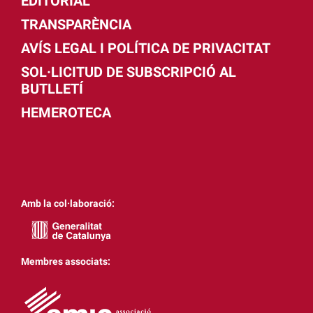
EDITORIAL
TRANSPARÈNCIA
AVÍS LEGAL I POLÍTICA DE PRIVACITAT
SOL·LICITUD DE SUBSCRIPCIÓ AL
BUTLLETÍ
HEMEROTECA
Amb la col·laboració:
Membres associats: