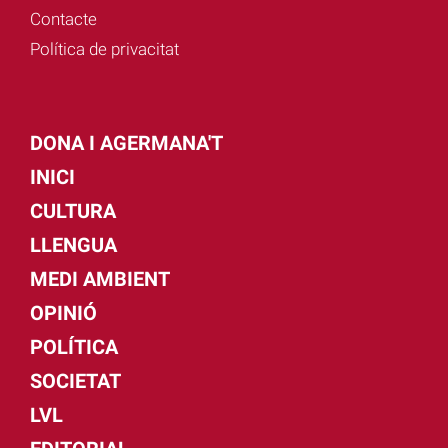
Contacte
Política de privacitat
DONA I AGERMANA'T
INICI
CULTURA
LLENGUA
MEDI AMBIENT
OPINIÓ
POLÍTICA
SOCIETAT
LVL