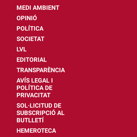
MEDI AMBIENT
OPINIÓ
POLÍTICA
SOCIETAT
LVL
EDITORIAL
TRANSPARÈNCIA
AVÍS LEGAL I
POLÍTICA DE
PRIVACITAT
SOL·LICITUD DE
SUBSCRIPCIÓ AL
BUTLLETÍ
HEMEROTECA